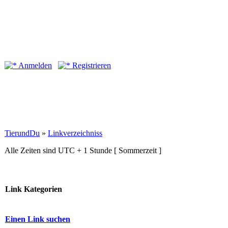
Anmelden
Registrieren
TierundDu
»
Linkverzeichniss
Alle Zeiten sind UTC + 1 Stunde [ Sommerzeit ]
Link Kategorien
Einen Link suchen