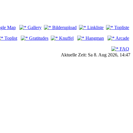
gle Map
Gallery
Bilderupload
Linkliste
Topliste
Toplist
Gratitudes
Knuffel
Hangman
Arcade
FAQ
Aktuelle Zeit: Sa 8. Aug 2026, 14:47