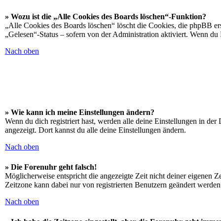
» Wozu ist die „Alle Cookies des Boards löschen“-Funktion?
„Alle Cookies des Boards löschen“ löscht die Cookies, die phpBB ers
„Gelesen“-Status – sofern von der Administration aktiviert. Wenn du
Nach oben
» Wie kann ich meine Einstellungen ändern?
Wenn du dich registriert hast, werden alle deine Einstellungen in de
angezeigt. Dort kannst du alle deine Einstellungen ändern.
Nach oben
» Die Forenuhr geht falsch!
Möglicherweise entspricht die angezeigte Zeit nicht deiner eigenen Zei
Zeitzone kann dabei nur von registrierten Benutzern geändert werden. W
Nach oben