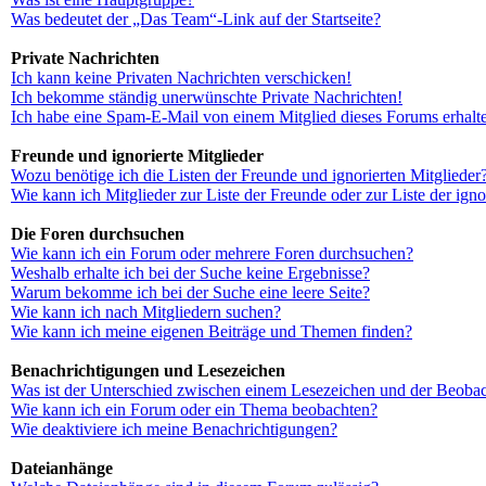
Was bedeutet der „Das Team“-Link auf der Startseite?
Private Nachrichten
Ich kann keine Privaten Nachrichten verschicken!
Ich bekomme ständig unerwünschte Private Nachrichten!
Ich habe eine Spam-E-Mail von einem Mitglied dieses Forums erhalt
Freunde und ignorierte Mitglieder
Wozu benötige ich die Listen der Freunde und ignorierten Mitglieder
Wie kann ich Mitglieder zur Liste der Freunde oder zur Liste der ign
Die Foren durchsuchen
Wie kann ich ein Forum oder mehrere Foren durchsuchen?
Weshalb erhalte ich bei der Suche keine Ergebnisse?
Warum bekomme ich bei der Suche eine leere Seite?
Wie kann ich nach Mitgliedern suchen?
Wie kann ich meine eigenen Beiträge und Themen finden?
Benachrichtigungen und Lesezeichen
Was ist der Unterschied zwischen einem Lesezeichen und der Beoba
Wie kann ich ein Forum oder ein Thema beobachten?
Wie deaktiviere ich meine Benachrichtigungen?
Dateianhänge