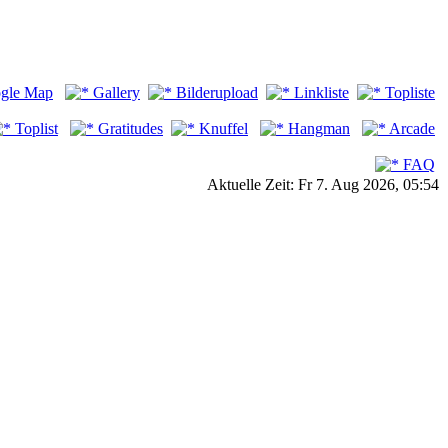
gle Map
Gallery
Bilderupload
Linkliste
Topliste
Toplist
Gratitudes
Knuffel
Hangman
Arcade
FAQ
Aktuelle Zeit: Fr 7. Aug 2026, 05:54