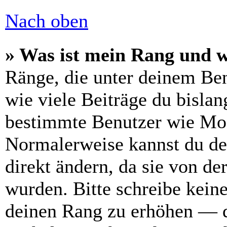
Nach oben
» Was ist mein Rang und w
Ränge, die unter deinem Be
wie viele Beiträge du bislang
bestimmte Benutzer wie Mod
Normalerweise kannst du de
direkt ändern, da sie von de
wurden. Bitte schreibe kein
deinen Rang zu erhöhen — d