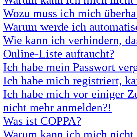
Wozu muss ich mich überhau
Warum werde ich automatis
Wie kann ich verhindern, d
Online-Liste auftaucht?
Ich habe mein Passwort ver
Ich habe mich registriert, 
Ich habe mich vor einiger Ze
nicht mehr anmelden?!
Was ist COPPA?
Warum kann ich mich nicht r