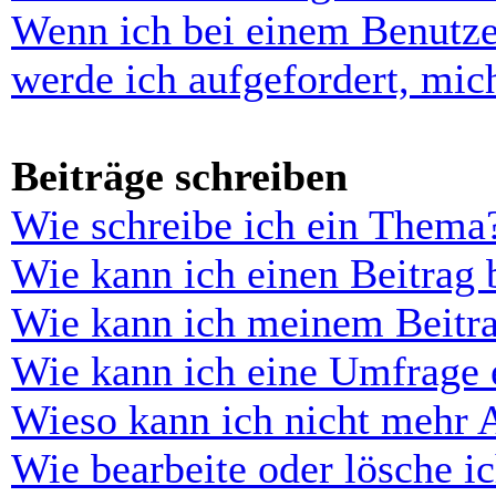
Wenn ich bei einem Benutze
werde ich aufgefordert, mi
Beiträge schreiben
Wie schreibe ich ein Thema
Wie kann ich einen Beitrag 
Wie kann ich meinem Beitra
Wie kann ich eine Umfrage e
Wieso kann ich nicht mehr 
Wie bearbeite oder lösche i