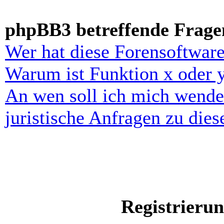
phpBB3 betreffende Frage
Wer hat diese Forensoftware
Warum ist Funktion x oder y
An wen soll ich mich wende
juristische Anfragen zu die
Registrieru