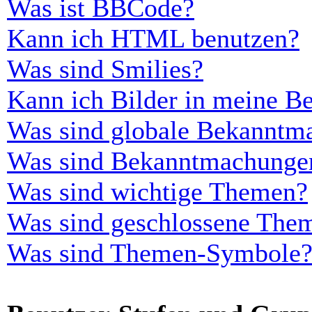
Was ist BBCode?
Kann ich HTML benutzen?
Was sind Smilies?
Kann ich Bilder in meine Be
Was sind globale Bekanntm
Was sind Bekanntmachunge
Was sind wichtige Themen?
Was sind geschlossene The
Was sind Themen-Symbole