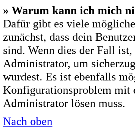
» Warum kann ich mich n
Dafür gibt es viele möglich
zunächst, dass dein Benutze
sind. Wenn dies der Fall ist
Administrator, um sicherzug
wurdest. Es ist ebenfalls mö
Konfigurationsproblem mit d
Administrator lösen muss.
Nach oben