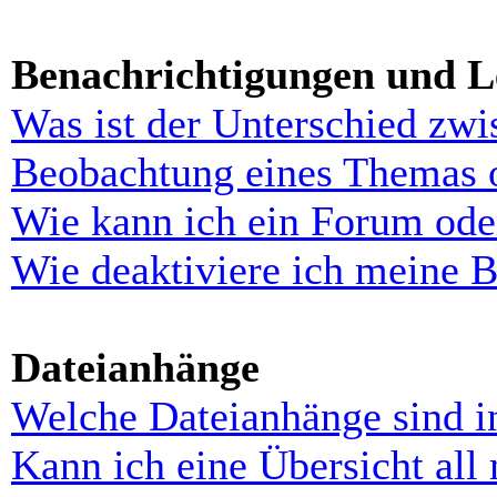
Benachrichtigungen und L
Was ist der Unterschied zw
Beobachtung eines Themas 
Wie kann ich ein Forum ode
Wie deaktiviere ich meine 
Dateianhänge
Welche Dateianhänge sind i
Kann ich eine Übersicht all