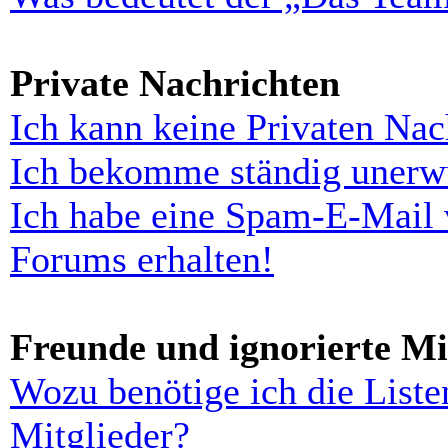
Private Nachrichten
Ich kann keine Privaten Nac
Ich bekomme ständig unerwü
Ich habe eine Spam-E-Mail 
Forums erhalten!
Freunde und ignorierte Mi
Wozu benötige ich die Liste
Mitglieder?