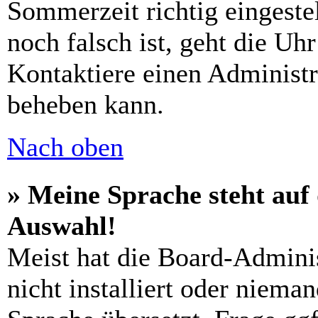
Sommerzeit richtig eingestel
noch falsch ist, geht die Uh
Kontaktiere einen Administr
beheben kann.
Nach oben
» Meine Sprache steht auf
Auswahl!
Meist hat die Board-Admini
nicht installiert oder niema