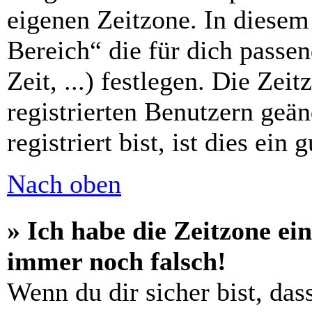
eigenen Zeitzone. In diesem 
Bereich“ die für dich passe
Zeit, ...) festlegen. Die Zei
registrierten Benutzern geä
registriert bist, ist dies ein 
Nach oben
» Ich habe die Zeitzone ein
immer noch falsch!
Wenn du dir sicher bist, das