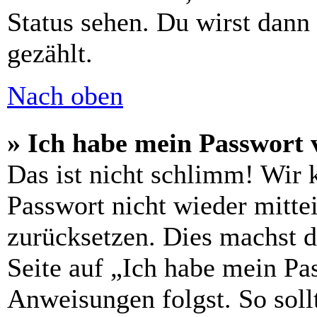
Status sehen. Du wirst dann
gezählt.
Nach oben
» Ich habe mein Passwort 
Das ist nicht schlimm! Wir 
Passwort nicht wieder mittei
zurücksetzen. Dies machst 
Seite auf „Ich habe mein Pa
Anweisungen folgst. So sollt