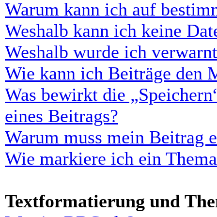
Warum kann ich auf bestimm
Weshalb kann ich keine Dat
Weshalb wurde ich verwarn
Wie kann ich Beiträge den 
Was bewirkt die „Speichern
eines Beitrags?
Warum muss mein Beitrag er
Wie markiere ich ein Thema
Textformatierung und Th