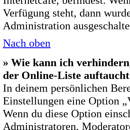
Internetcafé, befindest. Wen
Verfügung steht, dann wurde
Administration ausgeschalte
Nach oben
» Wie kann ich verhindern
der Online-Liste auftauch
In deinem persönlichen Bere
Einstellungen eine Option „
Wenn du diese Option einsch
Administratoren, Moderatore