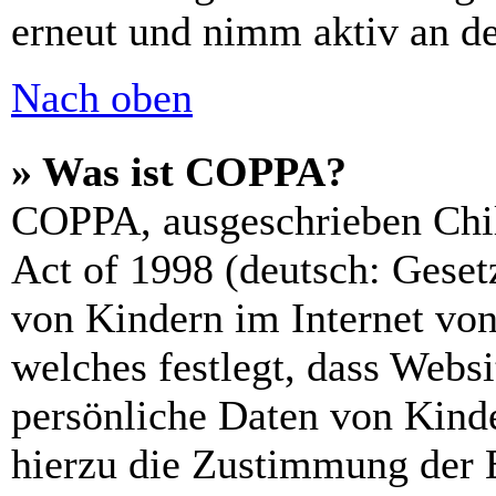
erneut und nimm aktiv an de
Nach oben
» Was ist COPPA?
COPPA, ausgeschrieben Chil
Act of 1998 (deutsch: Geset
von Kindern im Internet von
welches festlegt, dass Webs
persönliche Daten von Kinde
hierzu die Zustimmung der 