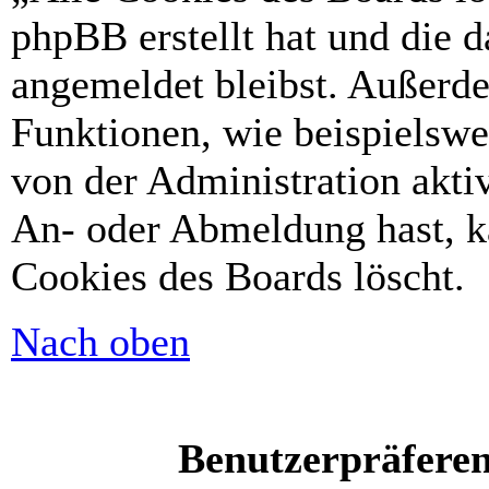
phpBB erstellt hat und die 
angemeldet bleibst. Außerd
Funktionen, wie beispielswe
von der Administration akti
An- oder Abmeldung hast, k
Cookies des Boards löscht.
Nach oben
Benutzerpräferen