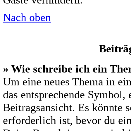
Nach oben
Beiträ
» Wie schreibe ich ein Th
Um eine neues Thema in ein
das entsprechende Symbol, e
Beitragsansicht. Es könnte s
erforderlich ist, bevor du e