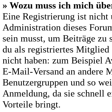
» Wozu muss ich mich über
Eine Registrierung ist nich
Administration dieses Forums
sein musst, um Beiträge zu s
du als registriertes Mitglie
nicht haben: zum Beispiel Av
E-Mail-Versand an andere Mit
Benutzergruppen und so weit
Anmeldung, da sie schnell er
Vorteile bringt.