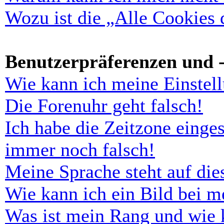
Wozu ist die „Alle Cookies
Benutzerpräferenzen und -
Wie kann ich meine Einstel
Die Forenuhr geht falsch!
Ich habe die Zeitzone einges
immer noch falsch!
Meine Sprache steht auf di
Wie kann ich ein Bild bei 
Was ist mein Rang und wie 