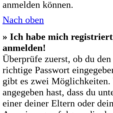
anmelden können.
Nach oben
» Ich habe mich registrier
anmelden!
Überprüfe zuerst, ob du den
richtige Passwort eingegebe
gibt es zwei Möglichkeiten
angegeben hast, dass du unte
einer deiner Eltern oder de