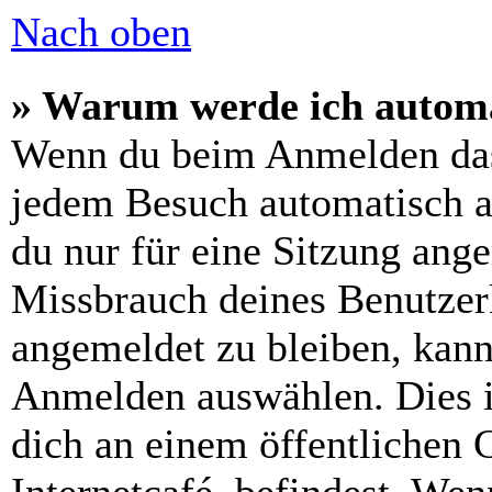
Nach oben
» Warum werde ich automa
Wenn du beim Anmelden das
jedem Besuch automatisch a
du nur für eine Sitzung ang
Missbrauch deines Benutzer
angemeldet zu bleiben, kann
Anmelden auswählen. Dies i
dich an einem öffentlichen 