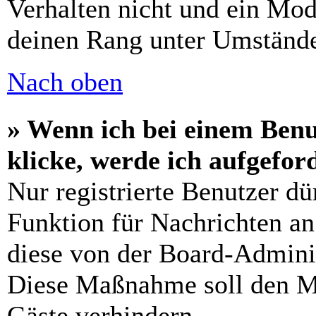
Verhalten nicht und ein Mod
deinen Rang unter Umstände
Nach oben
» Wenn ich bei einem Benu
klicke, werde ich aufgefo
Nur registrierte Benutzer dü
Funktion für Nachrichten an
diese von der Board-Adminis
Diese Maßnahme soll den M
Gäste verhindern.