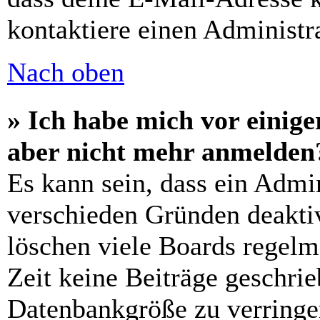
kontaktiere einen Administra
Nach oben
» Ich habe mich vor einiger
aber nicht mehr anmelden
Es kann sein, dass ein Admi
verschieden Gründen deaktiv
löschen viele Boards regelm
Zeit keine Beiträge geschri
Datenbankgröße zu verringer