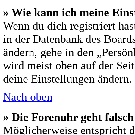
» Wie kann ich meine Eins
Wenn du dich registriert has
in der Datenbank des Boards
ändern, gehe in den „Persön
wird meist oben auf der Seit
deine Einstellungen ändern.
Nach oben
» Die Forenuhr geht falsch
Möglicherweise entspricht di