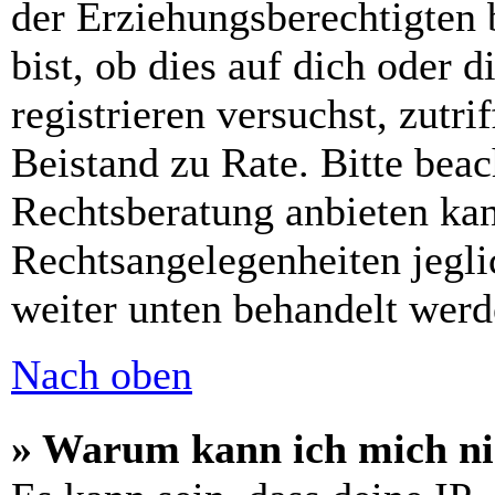
der Erziehungsberechtigten 
bist, ob dies auf dich oder d
registrieren versuchst, zutri
Beistand zu Rate. Bitte bea
Rechtsberatung anbieten kan
Rechtsangelegenheiten jeglic
weiter unten behandelt werd
Nach oben
» Warum kann ich mich nic