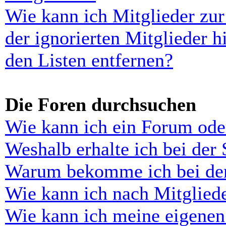
Wie kann ich Mitglieder zur
der ignorierten Mitglieder 
den Listen entfernen?
Die Foren durchsuchen
Wie kann ich ein Forum ode
Weshalb erhalte ich bei der
Warum bekomme ich bei der 
Wie kann ich nach Mitglied
Wie kann ich meine eigenen