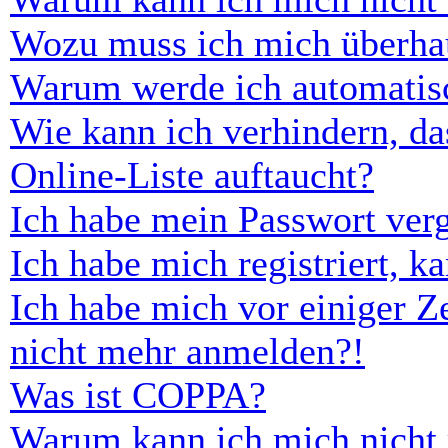
Wozu muss ich mich überhau
Warum werde ich automatis
Wie kann ich verhindern, d
Online-Liste auftaucht?
Ich habe mein Passwort ver
Ich habe mich registriert, 
Ich habe mich vor einiger Ze
nicht mehr anmelden?!
Was ist COPPA?
Warum kann ich mich nicht r