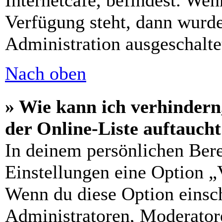
Internetcafé, befindest. Wen
Verfügung steht, dann wurde
Administration ausgeschalte
Nach oben
» Wie kann ich verhindern
der Online-Liste auftauch
In deinem persönlichen Bere
Einstellungen eine Option „
Wenn du diese Option einsch
Administratoren, Moderatore