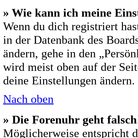
» Wie kann ich meine Eins
Wenn du dich registriert has
in der Datenbank des Boards
ändern, gehe in den „Persön
wird meist oben auf der Seit
deine Einstellungen ändern.
Nach oben
» Die Forenuhr geht falsch
Möglicherweise entspricht di