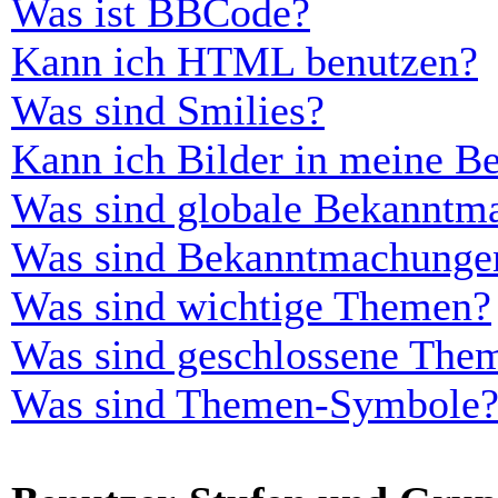
Was ist BBCode?
Kann ich HTML benutzen?
Was sind Smilies?
Kann ich Bilder in meine Be
Was sind globale Bekanntm
Was sind Bekanntmachunge
Was sind wichtige Themen?
Was sind geschlossene The
Was sind Themen-Symbole