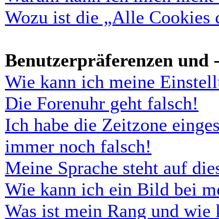
Wozu ist die „Alle Cookies
Benutzerpräferenzen und -
Wie kann ich meine Einstel
Die Forenuhr geht falsch!
Ich habe die Zeitzone einges
immer noch falsch!
Meine Sprache steht auf di
Wie kann ich ein Bild bei 
Was ist mein Rang und wie 