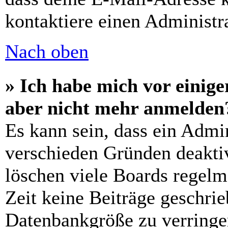
kontaktiere einen Administra
Nach oben
» Ich habe mich vor einiger
aber nicht mehr anmelden
Es kann sein, dass ein Admi
verschieden Gründen deaktiv
löschen viele Boards regelm
Zeit keine Beiträge geschri
Datenbankgröße zu verringer