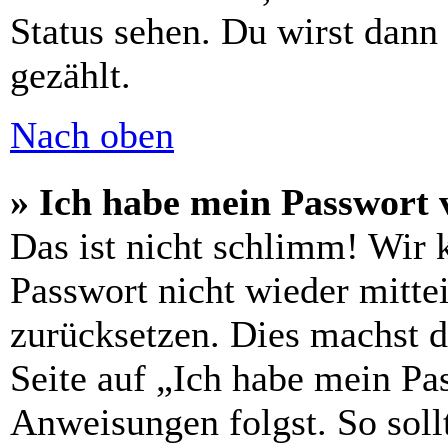
Status sehen. Du wirst dann
gezählt.
Nach oben
» Ich habe mein Passwort 
Das ist nicht schlimm! Wir 
Passwort nicht wieder mittei
zurücksetzen. Dies machst 
Seite auf „Ich habe mein Pa
Anweisungen folgst. So sollt