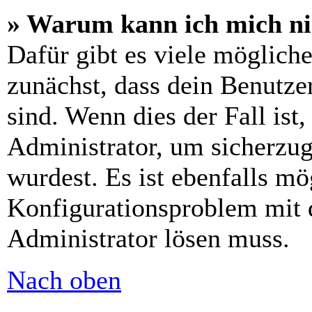
» Warum kann ich mich n
Dafür gibt es viele möglich
zunächst, dass dein Benutze
sind. Wenn dies der Fall ist
Administrator, um sicherzug
wurdest. Es ist ebenfalls mö
Konfigurationsproblem mit d
Administrator lösen muss.
Nach oben