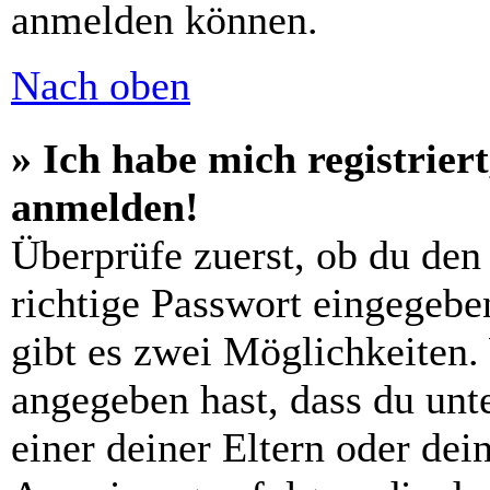
anmelden können.
Nach oben
» Ich habe mich registrier
anmelden!
Überprüfe zuerst, ob du den
richtige Passwort eingegebe
gibt es zwei Möglichkeiten
angegeben hast, dass du unte
einer deiner Eltern oder de