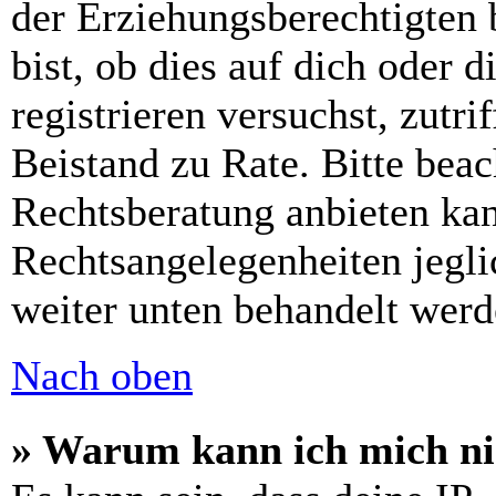
der Erziehungsberechtigten 
bist, ob dies auf dich oder d
registrieren versuchst, zutri
Beistand zu Rate. Bitte bea
Rechtsberatung anbieten kan
Rechtsangelegenheiten jeglic
weiter unten behandelt werd
Nach oben
» Warum kann ich mich nic