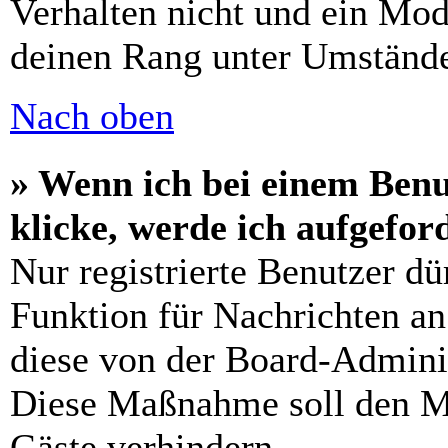
Verhalten nicht und ein Mod
deinen Rang unter Umstände
Nach oben
» Wenn ich bei einem Benu
klicke, werde ich aufgefo
Nur registrierte Benutzer dü
Funktion für Nachrichten an
diese von der Board-Adminis
Diese Maßnahme soll den M
Gäste verhindern.