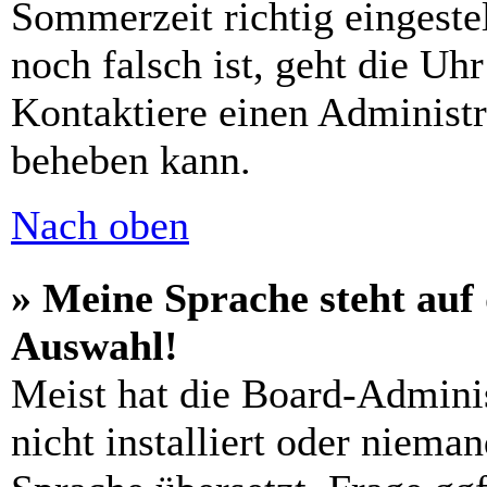
Sommerzeit richtig eingestel
noch falsch ist, geht die Uh
Kontaktiere einen Administr
beheben kann.
Nach oben
» Meine Sprache steht auf
Auswahl!
Meist hat die Board-Admini
nicht installiert oder niema