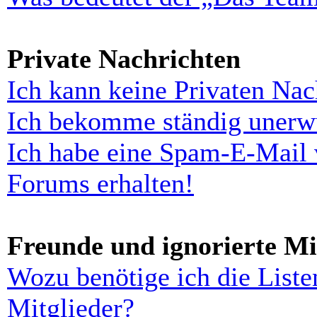
Private Nachrichten
Ich kann keine Privaten Nac
Ich bekomme ständig unerwü
Ich habe eine Spam-E-Mail 
Forums erhalten!
Freunde und ignorierte Mi
Wozu benötige ich die Liste
Mitglieder?