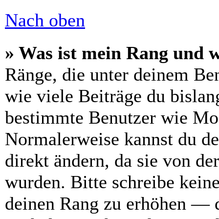
Nach oben
» Was ist mein Rang und w
Ränge, die unter deinem Be
wie viele Beiträge du bislang
bestimmte Benutzer wie Mod
Normalerweise kannst du de
direkt ändern, da sie von de
wurden. Bitte schreibe kein
deinen Rang zu erhöhen — d