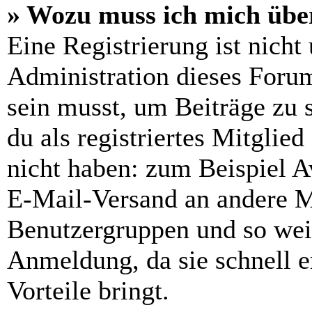
» Wozu muss ich mich über
Eine Registrierung ist nich
Administration dieses Forums
sein musst, um Beiträge zu s
du als registriertes Mitglie
nicht haben: zum Beispiel Av
E-Mail-Versand an andere Mit
Benutzergruppen und so weit
Anmeldung, da sie schnell er
Vorteile bringt.