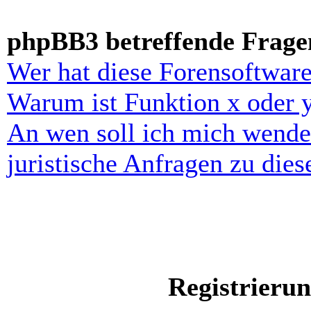
phpBB3 betreffende Frage
Wer hat diese Forensoftware
Warum ist Funktion x oder y
An wen soll ich mich wende
juristische Anfragen zu die
Registrieru