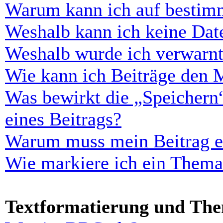
Warum kann ich auf bestimm
Weshalb kann ich keine Dat
Weshalb wurde ich verwarn
Wie kann ich Beiträge den 
Was bewirkt die „Speichern
eines Beitrags?
Warum muss mein Beitrag er
Wie markiere ich ein Thema
Textformatierung und Th