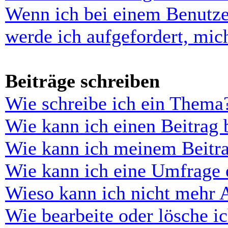
Wenn ich bei einem Benutze
werde ich aufgefordert, mi
Beiträge schreiben
Wie schreibe ich ein Thema
Wie kann ich einen Beitrag 
Wie kann ich meinem Beitra
Wie kann ich eine Umfrage e
Wieso kann ich nicht mehr 
Wie bearbeite oder lösche i