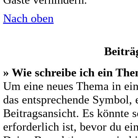
Nach oben
Beiträ
» Wie schreibe ich ein Th
Um eine neues Thema in ein
das entsprechende Symbol, e
Beitragsansicht. Es könnte s
erforderlich ist, bevor du e