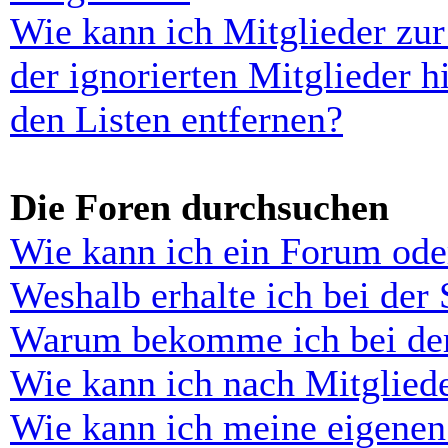
Wie kann ich Mitglieder zur
der ignorierten Mitglieder 
den Listen entfernen?
Die Foren durchsuchen
Wie kann ich ein Forum ode
Weshalb erhalte ich bei der
Warum bekomme ich bei der 
Wie kann ich nach Mitglied
Wie kann ich meine eigenen