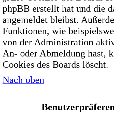
phpBB erstellt hat und die 
angemeldet bleibst. Außerd
Funktionen, wie beispielswe
von der Administration akti
An- oder Abmeldung hast, k
Cookies des Boards löscht.
Nach oben
Benutzerpräferen