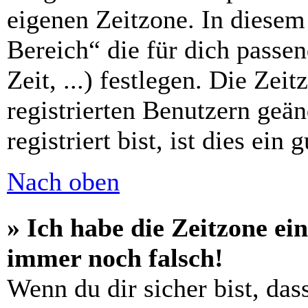
eigenen Zeitzone. In diesem 
Bereich“ die für dich passe
Zeit, ...) festlegen. Die Zei
registrierten Benutzern geä
registriert bist, ist dies ein 
Nach oben
» Ich habe die Zeitzone ein
immer noch falsch!
Wenn du dir sicher bist, das