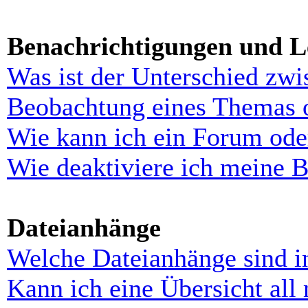
Benachrichtigungen und L
Was ist der Unterschied zw
Beobachtung eines Themas 
Wie kann ich ein Forum ode
Wie deaktiviere ich meine 
Dateianhänge
Welche Dateianhänge sind i
Kann ich eine Übersicht all