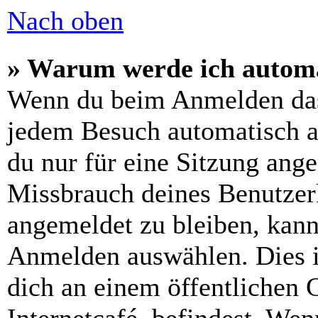
Nach oben
» Warum werde ich automa
Wenn du beim Anmelden das
jedem Besuch automatisch a
du nur für eine Sitzung ang
Missbrauch deines Benutzer
angemeldet zu bleiben, kann
Anmelden auswählen. Dies i
dich an einem öffentlichen 