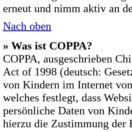
erneut und nimm aktiv an de
Nach oben
» Was ist COPPA?
COPPA, ausgeschrieben Chil
Act of 1998 (deutsch: Geset
von Kindern im Internet von
welches festlegt, dass Webs
persönliche Daten von Kinde
hierzu die Zustimmung der 