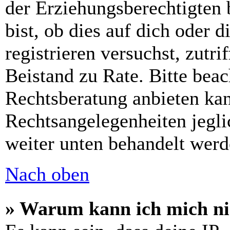
der Erziehungsberechtigten 
bist, ob dies auf dich oder d
registrieren versuchst, zutri
Beistand zu Rate. Bitte bea
Rechtsberatung anbieten kan
Rechtsangelegenheiten jeglic
weiter unten behandelt werd
Nach oben
» Warum kann ich mich nic