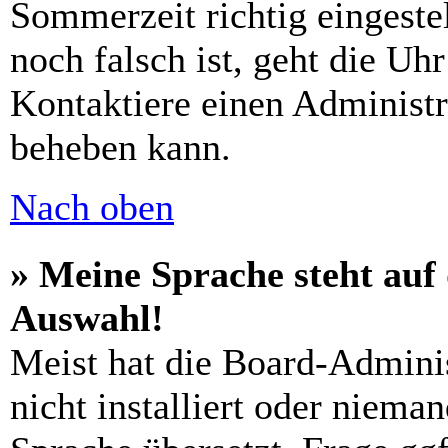
Sommerzeit richtig eingestel
noch falsch ist, geht die Uh
Kontaktiere einen Administr
beheben kann.
Nach oben
» Meine Sprache steht auf
Auswahl!
Meist hat die Board-Admini
nicht installiert oder niema