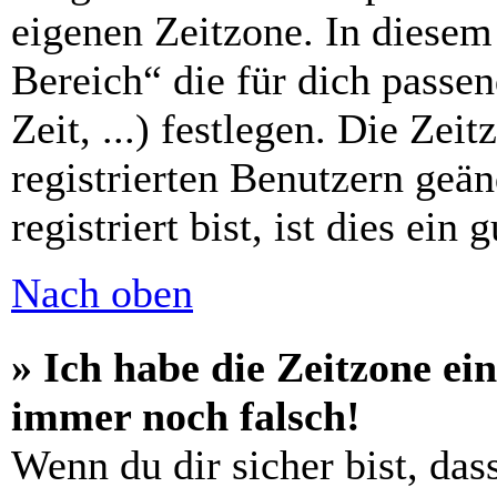
eigenen Zeitzone. In diesem 
Bereich“ die für dich passe
Zeit, ...) festlegen. Die Zei
registrierten Benutzern geä
registriert bist, ist dies ein 
Nach oben
» Ich habe die Zeitzone ein
immer noch falsch!
Wenn du dir sicher bist, das