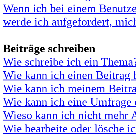
Wenn ich bei einem Benutze
werde ich aufgefordert, mi
Beiträge schreiben
Wie schreibe ich ein Thema
Wie kann ich einen Beitrag 
Wie kann ich meinem Beitra
Wie kann ich eine Umfrage e
Wieso kann ich nicht mehr 
Wie bearbeite oder lösche i