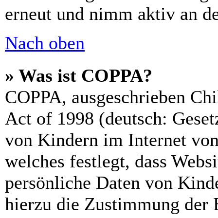
erneut und nimm aktiv an de
Nach oben
» Was ist COPPA?
COPPA, ausgeschrieben Chil
Act of 1998 (deutsch: Geset
von Kindern im Internet von
welches festlegt, dass Webs
persönliche Daten von Kinde
hierzu die Zustimmung der 