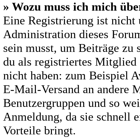
» Wozu muss ich mich über
Eine Registrierung ist nich
Administration dieses Forums
sein musst, um Beiträge zu s
du als registriertes Mitglie
nicht haben: zum Beispiel Av
E-Mail-Versand an andere Mit
Benutzergruppen und so weit
Anmeldung, da sie schnell er
Vorteile bringt.