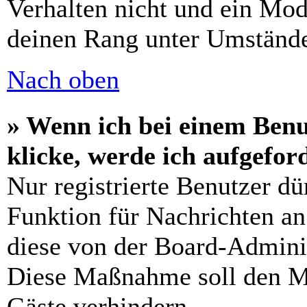
Verhalten nicht und ein Mod
deinen Rang unter Umstände
Nach oben
» Wenn ich bei einem Benu
klicke, werde ich aufgefo
Nur registrierte Benutzer dü
Funktion für Nachrichten an
diese von der Board-Adminis
Diese Maßnahme soll den M
Gäste verhindern.