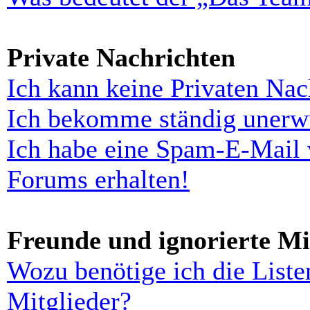
Private Nachrichten
Ich kann keine Privaten Nac
Ich bekomme ständig unerwü
Ich habe eine Spam-E-Mail 
Forums erhalten!
Freunde und ignorierte Mi
Wozu benötige ich die Liste
Mitglieder?