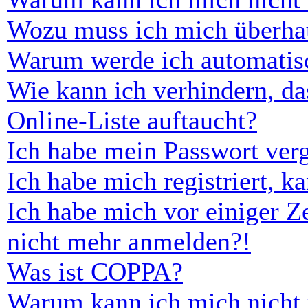
Wozu muss ich mich überhau
Warum werde ich automatis
Wie kann ich verhindern, d
Online-Liste auftaucht?
Ich habe mein Passwort ver
Ich habe mich registriert, 
Ich habe mich vor einiger Ze
nicht mehr anmelden?!
Was ist COPPA?
Warum kann ich mich nicht r