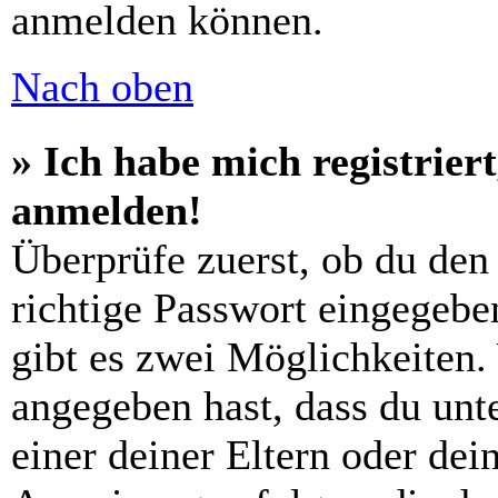
anmelden können.
Nach oben
» Ich habe mich registrier
anmelden!
Überprüfe zuerst, ob du den
richtige Passwort eingegebe
gibt es zwei Möglichkeiten
angegeben hast, dass du unte
einer deiner Eltern oder de