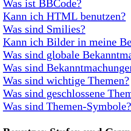
Was ist BBCode?
Kann ich HTML benutzen?
Was sind Smilies?
Kann ich Bilder in meine Be
Was sind globale Bekanntm
Was sind Bekanntmachunge
Was sind wichtige Themen?
Was sind geschlossene The
Was sind Themen-Symbole