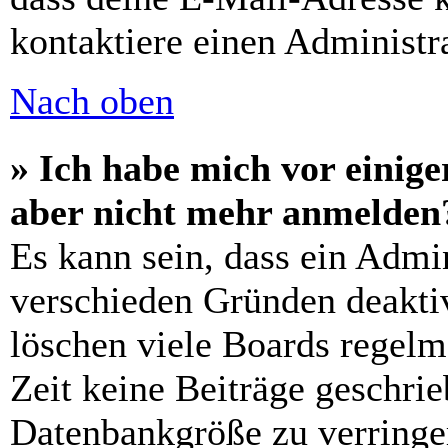
kontaktiere einen Administra
Nach oben
» Ich habe mich vor einiger
aber nicht mehr anmelden
Es kann sein, dass ein Admi
verschieden Gründen deaktiv
löschen viele Boards regelm
Zeit keine Beiträge geschri
Datenbankgröße zu verringer