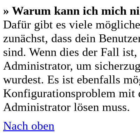
» Warum kann ich mich n
Dafür gibt es viele möglich
zunächst, dass dein Benutze
sind. Wenn dies der Fall ist
Administrator, um sicherzug
wurdest. Es ist ebenfalls mö
Konfigurationsproblem mit d
Administrator lösen muss.
Nach oben