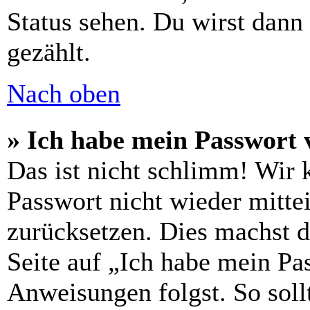
Status sehen. Du wirst dann
gezählt.
Nach oben
» Ich habe mein Passwort 
Das ist nicht schlimm! Wir 
Passwort nicht wieder mittei
zurücksetzen. Dies machst 
Seite auf „Ich habe mein Pa
Anweisungen folgst. So sollt