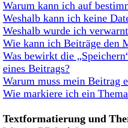
Warum kann ich auf bestimm
Weshalb kann ich keine Dat
Weshalb wurde ich verwarn
Wie kann ich Beiträge den 
Was bewirkt die „Speichern
eines Beitrags?
Warum muss mein Beitrag er
Wie markiere ich ein Thema
Textformatierung und Th