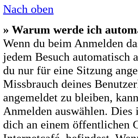
Nach oben
» Warum werde ich automa
Wenn du beim Anmelden das
jedem Besuch automatisch a
du nur für eine Sitzung ang
Missbrauch deines Benutzer
angemeldet zu bleiben, kann
Anmelden auswählen. Dies i
dich an einem öffentlichen 