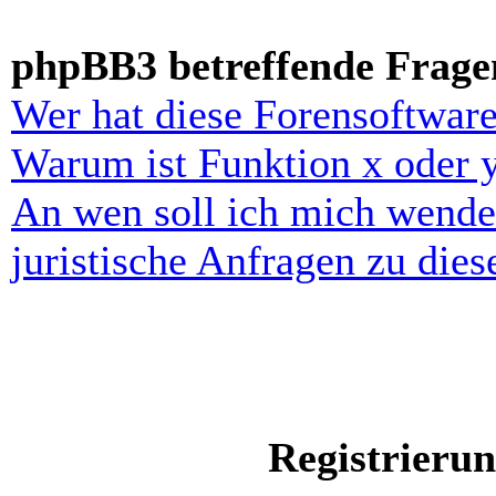
phpBB3 betreffende Frage
Wer hat diese Forensoftware
Warum ist Funktion x oder y
An wen soll ich mich wende
juristische Anfragen zu die
Registrieru