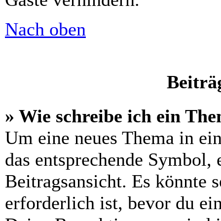
Nach oben
Beiträ
» Wie schreibe ich ein Th
Um eine neues Thema in ein
das entsprechende Symbol, e
Beitragsansicht. Es könnte s
erforderlich ist, bevor du e