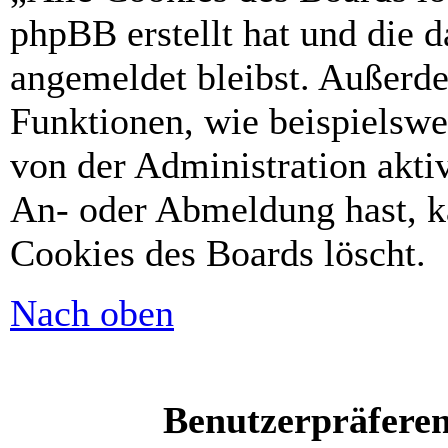
phpBB erstellt hat und die 
angemeldet bleibst. Außerd
Funktionen, wie beispielswe
von der Administration akti
An- oder Abmeldung hast, k
Cookies des Boards löscht.
Nach oben
Benutzerpräferen