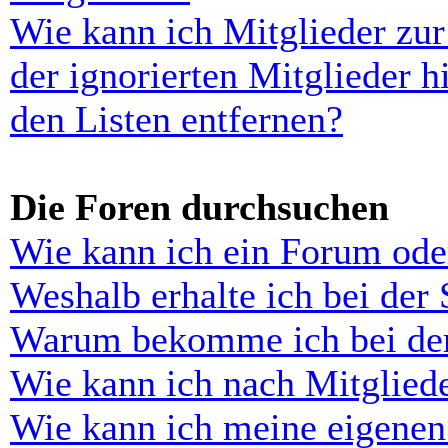
Wie kann ich Mitglieder zur
der ignorierten Mitglieder 
den Listen entfernen?
Die Foren durchsuchen
Wie kann ich ein Forum ode
Weshalb erhalte ich bei der
Warum bekomme ich bei der 
Wie kann ich nach Mitglied
Wie kann ich meine eigenen