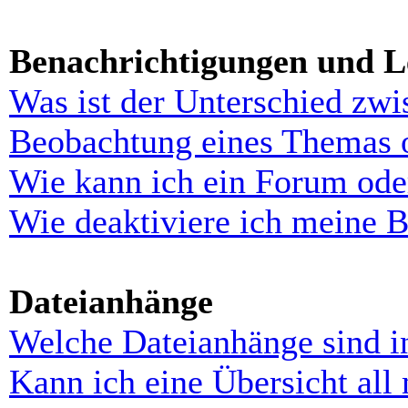
Benachrichtigungen und L
Was ist der Unterschied zw
Beobachtung eines Themas 
Wie kann ich ein Forum ode
Wie deaktiviere ich meine 
Dateianhänge
Welche Dateianhänge sind i
Kann ich eine Übersicht all