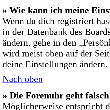
» Wie kann ich meine Eins
Wenn du dich registriert has
in der Datenbank des Boards
ändern, gehe in den „Persön
wird meist oben auf der Seit
deine Einstellungen ändern.
Nach oben
» Die Forenuhr geht falsch
Möglicherweise entspricht di