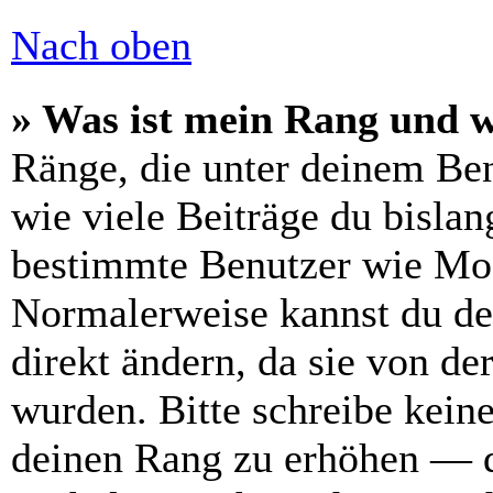
Nach oben
» Was ist mein Rang und w
Ränge, die unter deinem Be
wie viele Beiträge du bislang
bestimmte Benutzer wie Mod
Normalerweise kannst du de
direkt ändern, da sie von de
wurden. Bitte schreibe kein
deinen Rang zu erhöhen — d