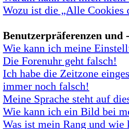
Wozu ist die „Alle Cookies
Benutzerpräferenzen und -
Wie kann ich meine Einstel
Die Forenuhr geht falsch!
Ich habe die Zeitzone einges
immer noch falsch!
Meine Sprache steht auf di
Wie kann ich ein Bild bei 
Was ist mein Rang und wie 