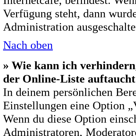
Internetcafé, befindest. Wen
Verfügung steht, dann wurde
Administration ausgeschalte
Nach oben
» Wie kann ich verhindern
der Online-Liste auftauch
In deinem persönlichen Bere
Einstellungen eine Option „
Wenn du diese Option einsch
Administratoren, Moderatore