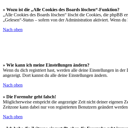
» Wozu ist die „Alle Cookies des Boards löschen“-Funktion?
„Alle Cookies des Boards löschen“ löscht die Cookies, die phpBB ers
„Gelesen“-Status – sofern von der Administration aktiviert. Wenn du
Nach oben
» Wie kann ich meine Einstellungen ändern?
Wenn du dich registriert hast, werden alle deine Einstellungen in de
angezeigt. Dort kannst du alle deine Einstellungen ändern.
Nach oben
» Die Forenuhr geht falsch!
Möglicherweise entspricht die angezeigte Zeit nicht deiner eigenen Zei
Zeitzone kann dabei nur von registrierten Benutzern geändert werden. W
Nach oben