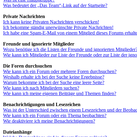
Was bedeutet der „Das Team“-Link auf der Startseite?
Private Nachrichten
Ich kann keine Privaten Nachrichten verschicken!
Ich bekomme ständig unerwünschte Private Nachrichten!
Ich habe eine Spam-E-Mail von einem Mitglied dieses Forums erhalt
Freunde und ignorierte Mitglieder
Wozu benötige ich die Listen der Freunde und ignorierten Mitglieder
Wie kann ich Mitglieder zur Liste der Freunde oder zur Liste der ign
Die Foren durchsuchen
Wie kann ich ein Forum oder mehrere Foren durchsuchen?
Weshalb erhalte ich bei der Suche keine Ergebnisse?
Warum bekomme ich bei der Suche eine leere Seite?
Wie kann ich nach Mitgliedern suchen?
Wie kann ich meine eigenen Beiträge und Themen finden?
Benachrichtigungen und Lesezeichen
Was ist der Unterschied zwischen einem Lesezeichen und der Beoba
Wie kann ich ein Forum oder ein Thema beobachten?
Wie deaktiviere ich meine Benachrichtigungen?
Dateianhänge