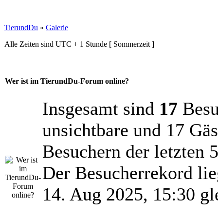
TierundDu
»
Galerie
Alle Zeiten sind UTC + 1 Stunde [ Sommerzeit ]
Wer ist im TierundDu-Forum online?
Insgesamt sind
17
Besuc
unsichtbare und 17 Gäs
Besuchern der letzten 
Der Besucherrekord lie
14. Aug 2025, 15:30 gl