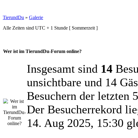
TierundDu
»
Galerie
Alle Zeiten sind UTC + 1 Stunde [ Sommerzeit ]
Wer ist im TierundDu-Forum online?
Insgesamt sind
14
Besuc
unsichtbare und 14 Gäs
Besuchern der letzten 
Der Besucherrekord lie
14. Aug 2025, 15:30 gl