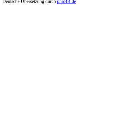
Deutsche Übersetzung durch
phpBB.de