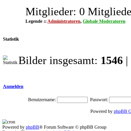
Mitglieder: 0 Mitgliede
Legende ::
Administratoren
,
Globale Moderatoren
Statistik
Bilder insgesamt:
1546
|
Anmelden
Benutzername:
Passwort:
Powered by
phpBB G
Powered by
phpBB
® Forum Software © phpBB Group