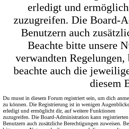
erledigt und ermöglich
zuzugreifen. Die Board-Ad
Benutzern auch zusätzl
Beachte bitte unsere 
verwandten Regelungen, be
beachte auch die jeweilig
diesem B
Du musst in diesem Forum registriert sein, um dich anm
zu können. Die Registrierung ist in wenigen Augenblick
erledigt und ermöglicht dir, auf weitere Funktionen
zuzugreifen. Die Board-Administration kann registrierten
Benutzern auch zusätzliche Berechtigungen zuweisen. Be