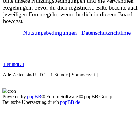
bitte unsere Nutzungsbedingungen und die verwandten
Regelungen, bevor du dich registrierst. Bitte beachte auc
jeweiligen Forenregeln, wenn du dich in diesem Board
bewegst.
Nutzungsbedingungen
|
Datenschutzrichtlinie
TierundDu
Alle Zeiten sind UTC + 1 Stunde [ Sommerzeit ]
Powered by
phpBB
® Forum Software © phpBB Group
Deutsche Übersetzung durch
phpBB.de