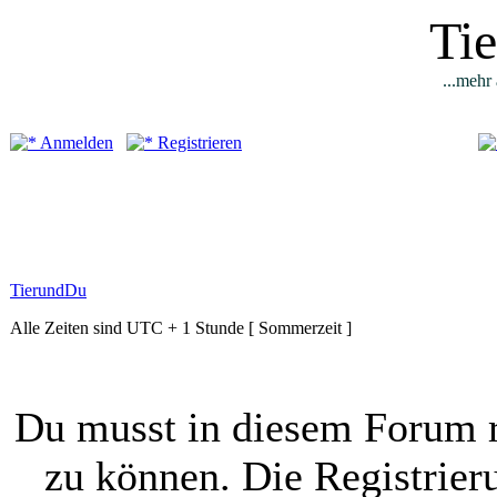
Ti
...mehr 
Anmelden
Registrieren
TierundDu
Alle Zeiten sind UTC + 1 Stunde [ Sommerzeit ]
Du musst in diesem Forum r
zu können. Die Registrier