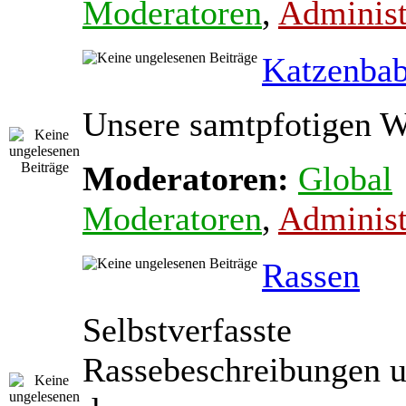
Moderatoren
,
Administ
Katzenba
Unsere samtpfotigen 
Moderatoren:
Global
Moderatoren
,
Administ
Rassen
Selbstverfasste
Rassebeschreibungen 