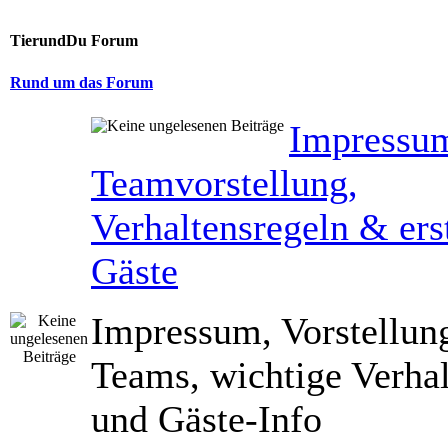
TierundDu Forum
Rund um das Forum
Impressu
Teamvorstellung,
Verhaltensregeln & erst
Gäste
Impressum, Vorstellun
Teams, wichtige Verhal
und Gäste-Info