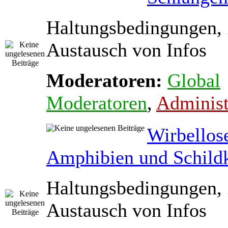
Haltungsbedingungen,
Austausch von Infos
Moderatoren:
Global
Moderatoren
,
Administ
Wirbellos
Amphibien und Schild
Haltungsbedingungen,
Austausch von Infos