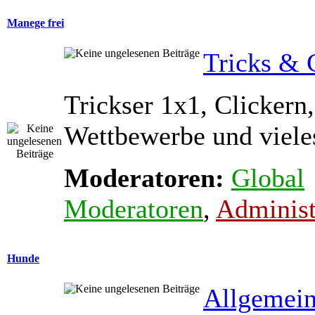
Manege frei
Tricks & 
Trickser 1x1, Clickern,
Wettbewerbe und viele
Moderatoren:
Global
Moderatoren
,
Administ
Hunde
Allgemein