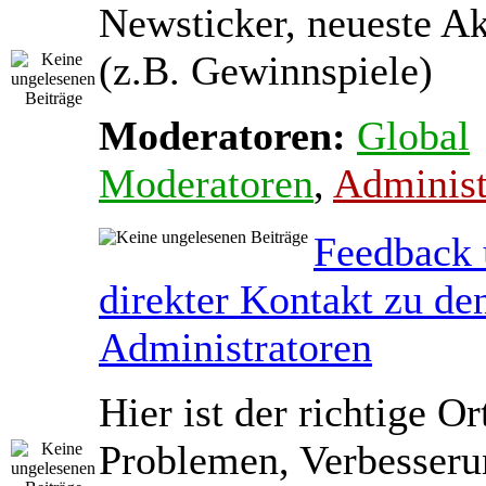
Newsticker, neueste A
(z.B. Gewinnspiele)
Moderatoren:
Global
Moderatoren
,
Administ
Feedback
direkter Kontakt zu de
Administratoren
Hier ist der richtige Or
Problemen, Verbesseru