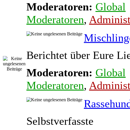
Moderatoren:
Global
Moderatoren
,
Administ
Mischling
Berichtet über Eure Li
Moderatoren:
Global
Moderatoren
,
Administ
Rassehun
Selbstverfasste