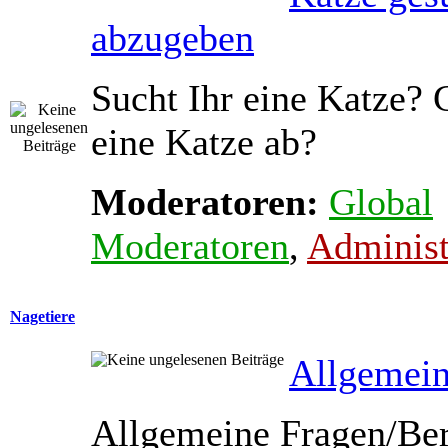
abzugeben
Sucht Ihr eine Katze? 
eine Katze ab?
Moderatoren:
Global
Moderatoren
,
Administ
Nagetiere
Allgemein
Allgemeine Fragen/Ber