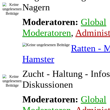
Nagern
Moderatoren:
Global
Moderatoren
,
Administ
Ratten - 
Hamster
Zucht - Haltung - Infos
Diskussionen
Moderatoren:
Global