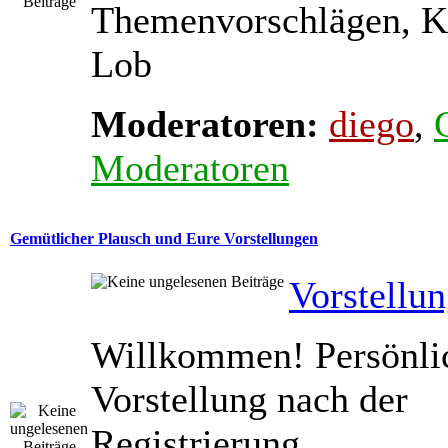
Themenvorschlägen, K
Lob
Moderatoren:
diego
,
Moderatoren
Gemütlicher Plausch und Eure Vorstellungen
Vorstellu
Willkommen! Persönli
Vorstellung nach der
Registrierung