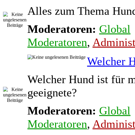
Alles zum Thema Hun
Moderatoren:
Global
Moderatoren
,
Administ
Welcher 
Welcher Hund ist für m
geeignete?
Moderatoren:
Global
Moderatoren
,
Administ