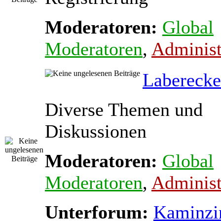
Moderatoren:
Global
Moderatoren
,
Administ
Laberecke
Diverse Themen und
Diskussionen
Moderatoren:
Global
Moderatoren
,
Administ
Unterforum:
Kaminz