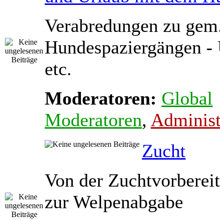
Verabredungen zu gem
Hundespaziergängen - 
etc.
Moderatoren:
Global
Moderatoren
,
Administ
Zucht
Von der Zuchtvorbereit
zur Welpenabgabe