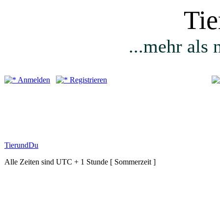
Ti
...mehr als 
Anmelden
Registrieren
TierundDu
Alle Zeiten sind UTC + 1 Stunde [ Sommerzeit ]