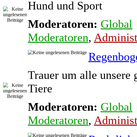
Hund und Sport
Moderatoren:
Global
Moderatoren
,
Administ
Regenbog
Trauer um alle unsere 
Tiere
Moderatoren:
Global
Moderatoren
,
Administ