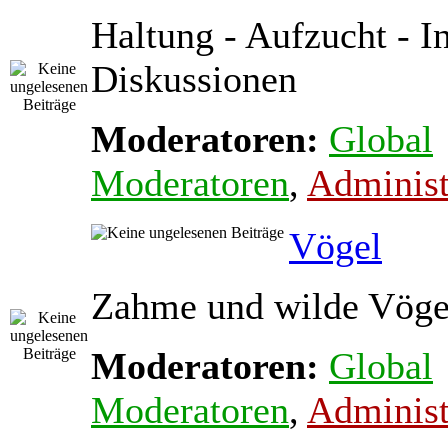
Haltung - Aufzucht - In
Diskussionen
Moderatoren:
Global
Moderatoren
,
Administ
Vögel
Zahme und wilde Vöge
Moderatoren:
Global
Moderatoren
,
Administ