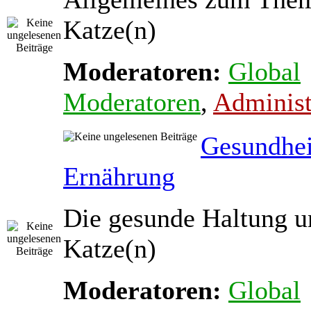
Katze(n)
Moderatoren:
Global
Moderatoren
,
Administ
Gesundhei
Ernährung
Die gesunde Haltung u
Katze(n)
Moderatoren:
Global