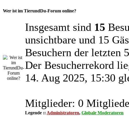
Wer ist im TierundDu-Forum online?
Insgesamt sind
15
Besuc
unsichtbare und 15 Gäs
Besuchern der letzten 
Der Besucherrekord lie
14. Aug 2025, 15:30 gl
Mitglieder: 0 Mitgliede
Legende ::
Administratoren
,
Globale Moderatoren