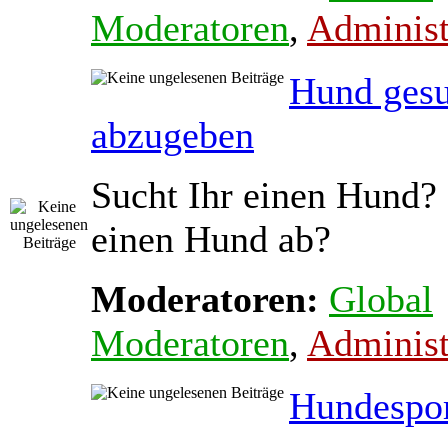
Moderatoren
,
Administ
Hund gesu
abzugeben
Sucht Ihr einen Hund? 
einen Hund ab?
Moderatoren:
Global
Moderatoren
,
Administ
Hundespo