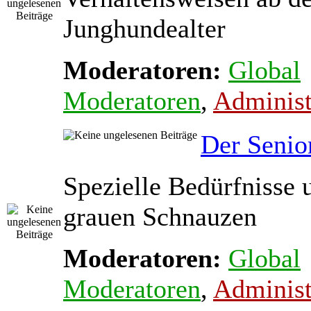
Junghundealter
Moderatoren:
Global
Moderatoren
,
Administ
Der Senio
Spezielle Bedürfnisse 
grauen Schnauzen
Moderatoren:
Global
Moderatoren
,
Administ