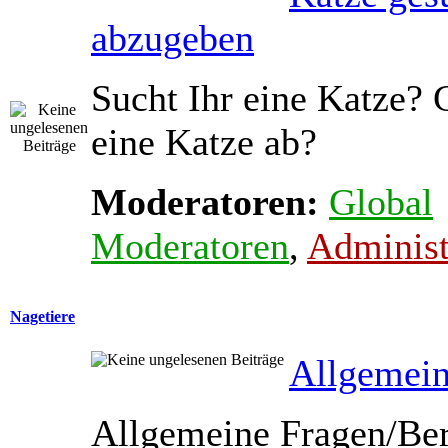
abzugeben
Sucht Ihr eine Katze? 
eine Katze ab?
Moderatoren:
Global
Moderatoren
,
Administ
Nagetiere
Allgemein
Allgemeine Fragen/Ber