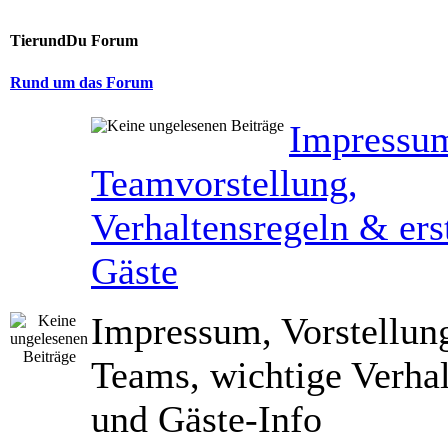
TierundDu Forum
Rund um das Forum
Impressu
Teamvorstellung,
Verhaltensregeln & erst
Gäste
Impressum, Vorstellun
Teams, wichtige Verhal
und Gäste-Info