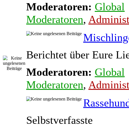
Moderatoren:
Global
Moderatoren
,
Administ
Mischling
Berichtet über Eure Li
Moderatoren:
Global
Moderatoren
,
Administ
Rassehun
Selbstverfasste