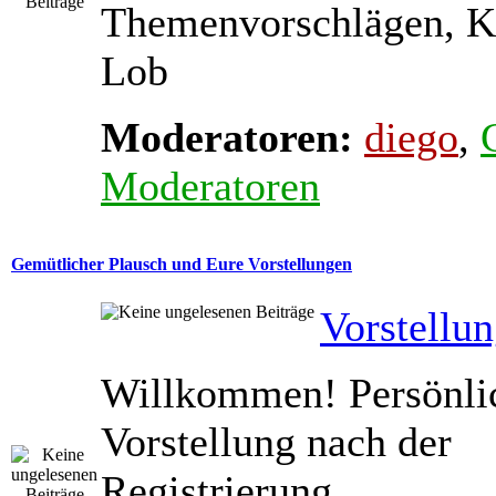
Themenvorschlägen, K
Lob
Moderatoren:
diego
,
Moderatoren
Gemütlicher Plausch und Eure Vorstellungen
Vorstellu
Willkommen! Persönli
Vorstellung nach der
Registrierung