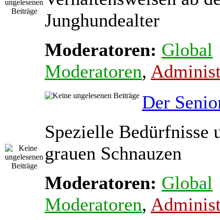
Junghundealter
Moderatoren:
Global
Moderatoren
,
Administ
Der Senio
Spezielle Bedürfnisse 
grauen Schnauzen
Moderatoren:
Global
Moderatoren
,
Administ