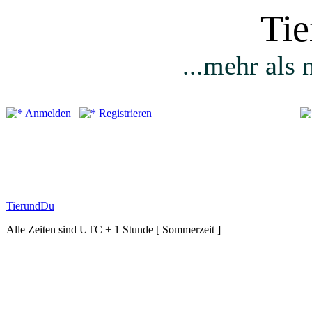
Ti
...mehr als 
Anmelden
Registrieren
TierundDu
Alle Zeiten sind UTC + 1 Stunde [ Sommerzeit ]