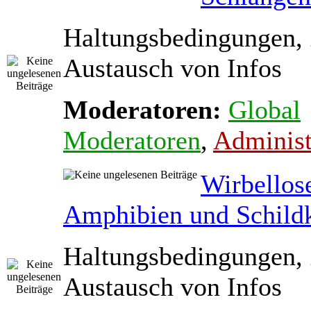
Haltungsbedingungen,
Austausch von Infos
Moderatoren:
Global
Moderatoren
,
Administ
Wirbellos
Amphibien und Schild
Haltungsbedingungen,
Austausch von Infos