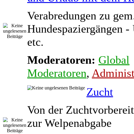
Verabredungen zu gem
Hundespaziergängen - 
etc.
Moderatoren:
Global
Moderatoren
,
Administ
Zucht
Von der Zuchtvorbereit
zur Welpenabgabe