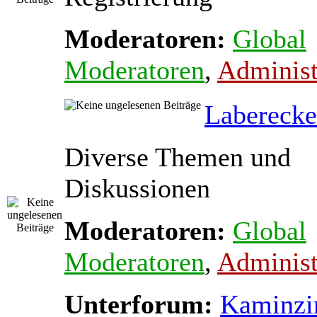
Moderatoren:
Global
Moderatoren
,
Administ
Laberecke
Diverse Themen und
Diskussionen
Moderatoren:
Global
Moderatoren
,
Administ
Unterforum:
Kaminz