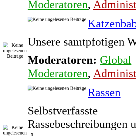
Moderatoren
,
Administ
Katzenba
Unsere samtpfotigen 
Moderatoren:
Global
Moderatoren
,
Administ
Rassen
Selbstverfasste
Rassebeschreibungen 