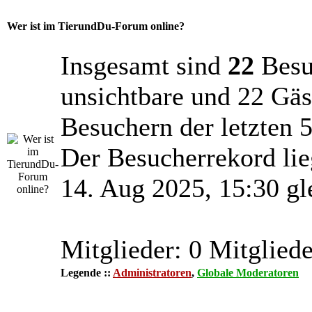
Wer ist im TierundDu-Forum online?
Insgesamt sind
22
Besuc
unsichtbare und 22 Gäs
Besuchern der letzten 
Der Besucherrekord lie
14. Aug 2025, 15:30 gl
Mitglieder: 0 Mitgliede
Legende ::
Administratoren
,
Globale Moderatoren