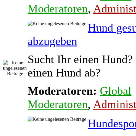
Moderatoren
,
Administ
Hund gesu
abzugeben
Sucht Ihr einen Hund? 
einen Hund ab?
Moderatoren:
Global
Moderatoren
,
Administ
Hundespo