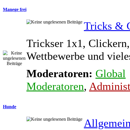
Manege frei
Tricks & 
Trickser 1x1, Clickern,
Wettbewerbe und viele
Moderatoren:
Global
Moderatoren
,
Administ
Hunde
Allgemein