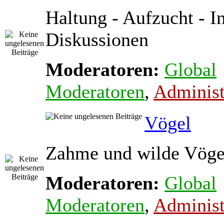
Haltung - Aufzucht - In
Diskussionen
Moderatoren:
Global
Moderatoren
,
Administ
Vögel
Zahme und wilde Vöge
Moderatoren:
Global
Moderatoren
,
Administ