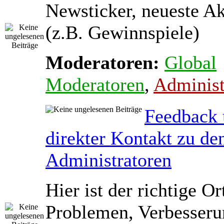
Newsticker, neueste A
(z.B. Gewinnspiele)
Moderatoren:
Global
Moderatoren
,
Administ
Feedback
direkter Kontakt zu de
Administratoren
Hier ist der richtige Or
Problemen, Verbesseru