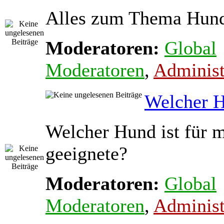
Alles zum Thema Hun
Moderatoren:
Global
Moderatoren
,
Administ
Welcher 
Welcher Hund ist für m
geeignete?
Moderatoren:
Global
Moderatoren
,
Administ