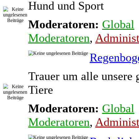
Hund und Sport
Moderatoren:
Global
Moderatoren
,
Administ
Regenbog
Trauer um alle unsere 
Tiere
Moderatoren:
Global
Moderatoren
,
Administ