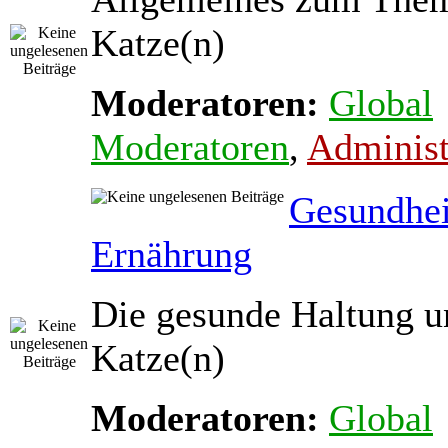
Katze(n)
Moderatoren:
Global
Moderatoren
,
Administ
Gesundhei
Ernährung
Die gesunde Haltung u
Katze(n)
Moderatoren:
Global