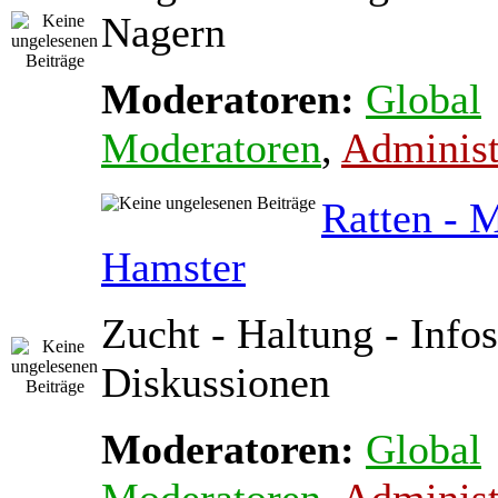
Nagern
Moderatoren:
Global
Moderatoren
,
Administ
Ratten - 
Hamster
Zucht - Haltung - Infos
Diskussionen
Moderatoren:
Global