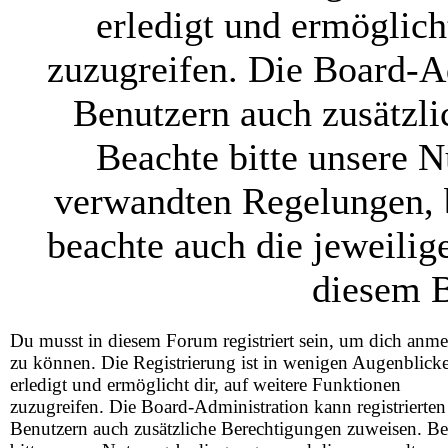
erledigt und ermöglich
zuzugreifen. Die Board-Ad
Benutzern auch zusätzl
Beachte bitte unsere 
verwandten Regelungen, be
beachte auch die jeweilig
diesem B
Du musst in diesem Forum registriert sein, um dich anm
zu können. Die Registrierung ist in wenigen Augenblick
erledigt und ermöglicht dir, auf weitere Funktionen
zuzugreifen. Die Board-Administration kann registrierten
Benutzern auch zusätzliche Berechtigungen zuweisen. Be