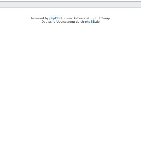
Powered by
phpBB
® Forum Software © phpBB Group
Deutsche Übersetzung durch
phpBB.de