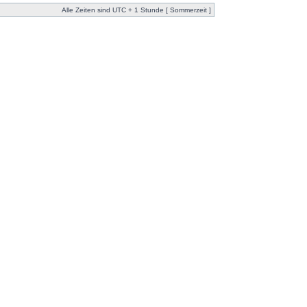
Alle Zeiten sind UTC + 1 Stunde [ Sommerzeit ]