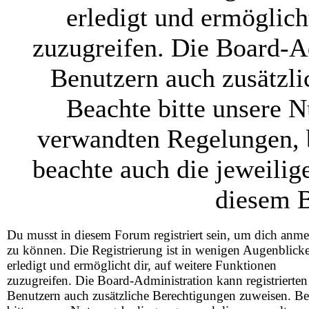
erledigt und ermöglich
zuzugreifen. Die Board-Ad
Benutzern auch zusätzl
Beachte bitte unsere 
verwandten Regelungen, be
beachte auch die jeweilig
diesem B
Du musst in diesem Forum registriert sein, um dich anm
zu können. Die Registrierung ist in wenigen Augenblick
erledigt und ermöglicht dir, auf weitere Funktionen
zuzugreifen. Die Board-Administration kann registrierten
Benutzern auch zusätzliche Berechtigungen zuweisen. Be