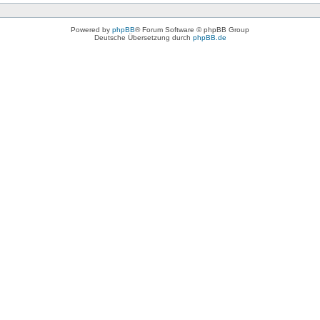
Powered by
phpBB
® Forum Software © phpBB Group
Deutsche Übersetzung durch
phpBB.de