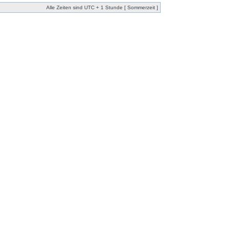
Alle Zeiten sind UTC + 1 Stunde [ Sommerzeit ]