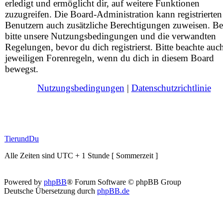
erledigt und ermöglicht dir, auf weitere Funktionen
zuzugreifen. Die Board-Administration kann registrierten
Benutzern auch zusätzliche Berechtigungen zuweisen. Be
bitte unsere Nutzungsbedingungen und die verwandten
Regelungen, bevor du dich registrierst. Bitte beachte auc
jeweiligen Forenregeln, wenn du dich in diesem Board
bewegst.
Nutzungsbedingungen
|
Datenschutzrichtlinie
TierundDu
Alle Zeiten sind UTC + 1 Stunde [ Sommerzeit ]
Powered by
phpBB
® Forum Software © phpBB Group
Deutsche Übersetzung durch
phpBB.de