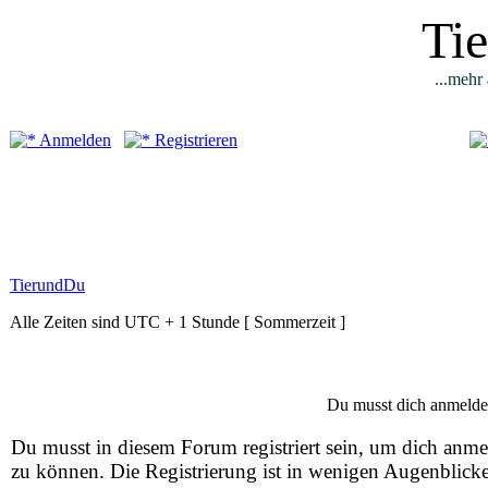
Ti
...mehr 
Anmelden
Registrieren
TierundDu
Alle Zeiten sind UTC + 1 Stunde [ Sommerzeit ]
Du musst dich anmelde
Du musst in diesem Forum registriert sein, um dich anm
zu können. Die Registrierung ist in wenigen Augenblick