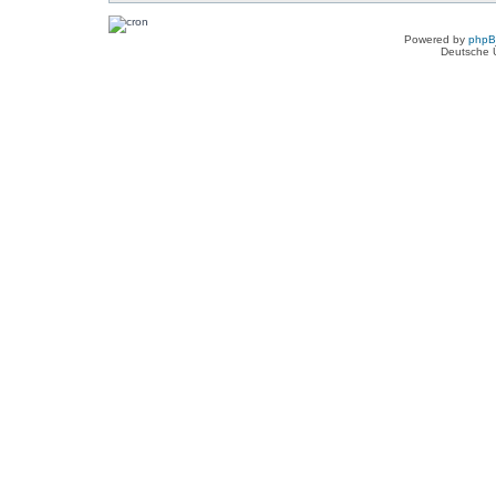
Powered by
php
Deutsche 