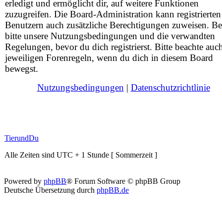
erledigt und ermöglicht dir, auf weitere Funktionen
zuzugreifen. Die Board-Administration kann registrierten
Benutzern auch zusätzliche Berechtigungen zuweisen. Be
bitte unsere Nutzungsbedingungen und die verwandten
Regelungen, bevor du dich registrierst. Bitte beachte auc
jeweiligen Forenregeln, wenn du dich in diesem Board
bewegst.
Nutzungsbedingungen
|
Datenschutzrichtlinie
TierundDu
Alle Zeiten sind UTC + 1 Stunde [ Sommerzeit ]
Powered by
phpBB
® Forum Software © phpBB Group
Deutsche Übersetzung durch
phpBB.de