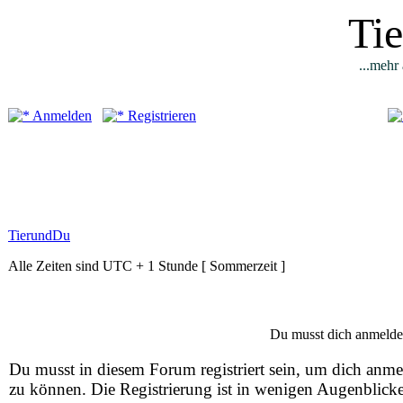
Ti
...mehr 
Anmelden
Registrieren
TierundDu
Alle Zeiten sind UTC + 1 Stunde [ Sommerzeit ]
Du musst dich anmelde
Du musst in diesem Forum registriert sein, um dich anm
zu können. Die Registrierung ist in wenigen Augenblick