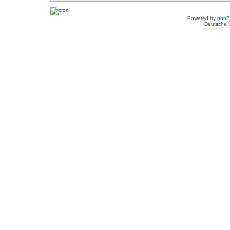
Powered by
php
Deutsche 