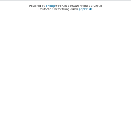
Powered by
phpBB
® Forum Software © phpBB Group
Deutsche Übersetzung durch
phpBB.de