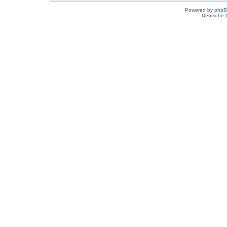
Powered by
php
Deutsche 