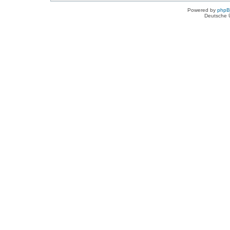
Powered by
php
Deutsche 