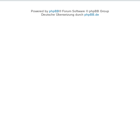
Powered by
phpBB
® Forum Software © phpBB Group
Deutsche Übersetzung durch
phpBB.de