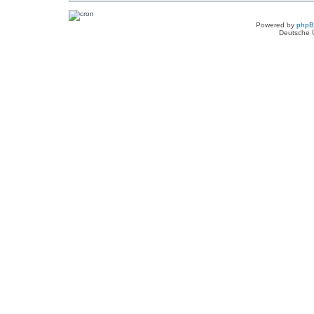
Powered by
php
Deutsche 