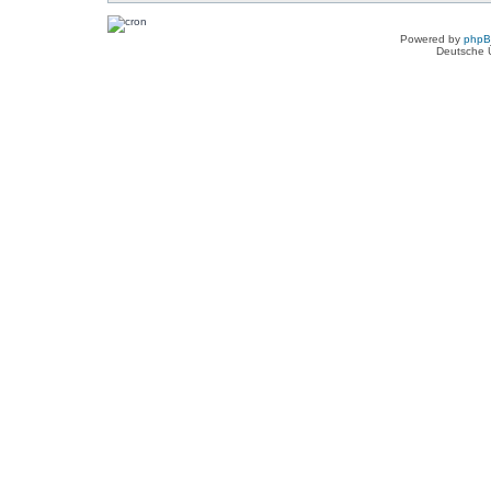
Powered by
php
Deutsche 