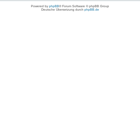
Powered by
phpBB
® Forum Software © phpBB Group
Deutsche Übersetzung durch
phpBB.de