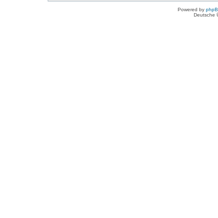
Powered by
php
Deutsche 