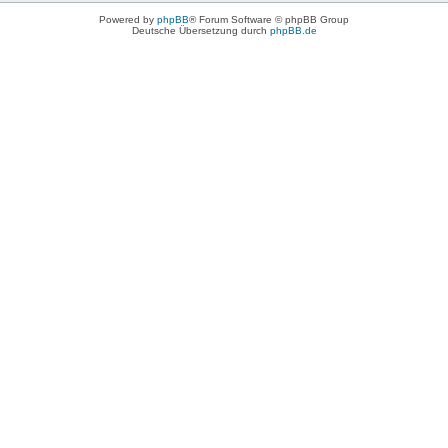
Powered by
phpBB
® Forum Software © phpBB Group
Deutsche Übersetzung durch
phpBB.de