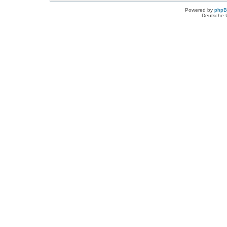
Powered by
php
Deutsche 