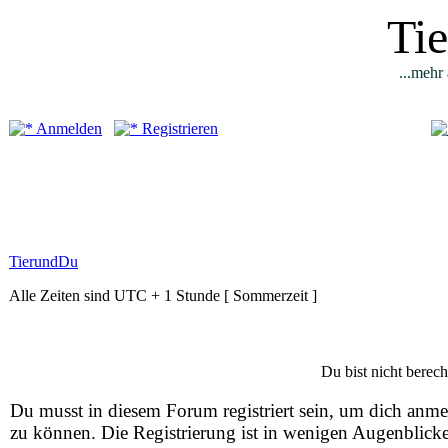
Ti
...mehr 
Anmelden
Registrieren
TierundDu
Alle Zeiten sind UTC + 1 Stunde [ Sommerzeit ]
Du bist nicht berech
Du musst in diesem Forum registriert sein, um dich anm
zu können. Die Registrierung ist in wenigen Augenblick