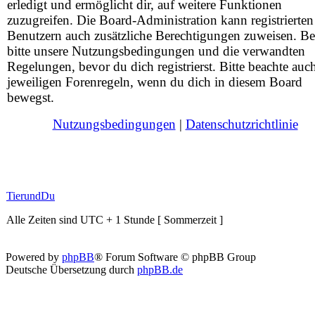
erledigt und ermöglicht dir, auf weitere Funktionen
zuzugreifen. Die Board-Administration kann registrierten
Benutzern auch zusätzliche Berechtigungen zuweisen. Be
bitte unsere Nutzungsbedingungen und die verwandten
Regelungen, bevor du dich registrierst. Bitte beachte auc
jeweiligen Forenregeln, wenn du dich in diesem Board
bewegst.
Nutzungsbedingungen
|
Datenschutzrichtlinie
TierundDu
Alle Zeiten sind UTC + 1 Stunde [ Sommerzeit ]
Powered by
phpBB
® Forum Software © phpBB Group
Deutsche Übersetzung durch
phpBB.de