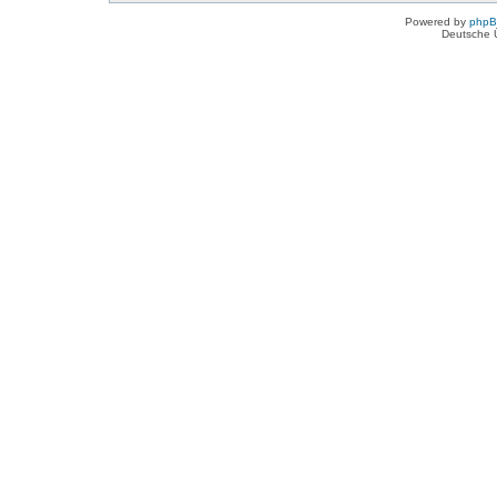
Powered by
php
Deutsche 