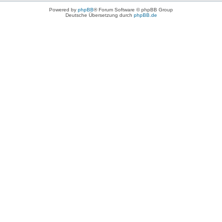
Powered by
phpBB
® Forum Software © phpBB Group
Deutsche Übersetzung durch
phpBB.de