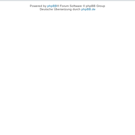
Powered by
phpBB
® Forum Software © phpBB Group
Deutsche Übersetzung durch
phpBB.de