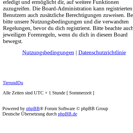
erledigt und ermöglicht dir, auf weitere Funktionen
zuzugreifen. Die Board-Administration kann registrierten
Benutzern auch zusätzliche Berechtigungen zuweisen. Be
bitte unsere Nutzungsbedingungen und die verwandten
Regelungen, bevor du dich registrierst. Bitte beachte auc
jeweiligen Forenregeln, wenn du dich in diesem Board
bewegst.
Nutzungsbedingungen
|
Datenschutzrichtlinie
TierundDu
Alle Zeiten sind UTC + 1 Stunde [ Sommerzeit ]
Powered by
phpBB
® Forum Software © phpBB Group
Deutsche Übersetzung durch
phpBB.de