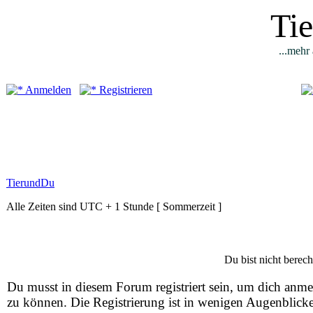
Ti
...mehr 
Anmelden
Registrieren
TierundDu
Alle Zeiten sind UTC + 1 Stunde [ Sommerzeit ]
Du bist nicht berech
Du musst in diesem Forum registriert sein, um dich anm
zu können. Die Registrierung ist in wenigen Augenblick