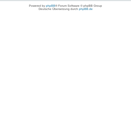
Powered by
phpBB
® Forum Software © phpBB Group
Deutsche Übersetzung durch
phpBB.de