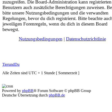
zuzugreifen. Die Board-Administration kann registrierten
Benutzern auch zusätzliche Berechtigungen zuweisen. Be
bitte unsere Nutzungsbedingungen und die verwandten
Regelungen, bevor du dich registrierst. Bitte beachte auc
jeweiligen Forenregeln, wenn du dich in diesem Board
bewegst.
Nutzungsbedingungen
|
Datenschutzrichtlinie
TierundDu
Alle Zeiten sind UTC + 1 Stunde [ Sommerzeit ]
Powered by
phpBB
® Forum Software © phpBB Group
Deutsche Übersetzung durch
phpBB.de