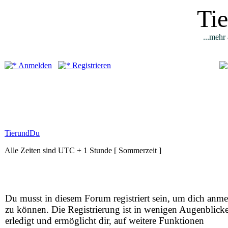
Ti
...mehr 
Anmelden
Registrieren
TierundDu
Alle Zeiten sind UTC + 1 Stunde [ Sommerzeit ]
Du musst in diesem Forum registriert sein, um dich anm
zu können. Die Registrierung ist in wenigen Augenblick
erledigt und ermöglicht dir, auf weitere Funktionen