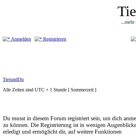
Ti
...mehr 
Anmelden
Registrieren
TierundDu
Alle Zeiten sind UTC + 1 Stunde [ Sommerzeit ]
Du musst in diesem Forum registriert sein, um dich anm
zu können. Die Registrierung ist in wenigen Augenblick
erledigt und ermöglicht dir, auf weitere Funktionen