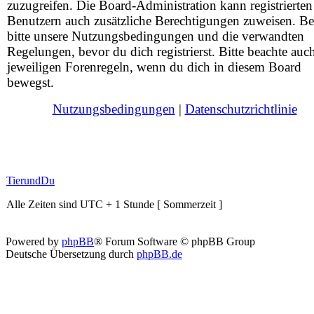
zuzugreifen. Die Board-Administration kann registrierten
Benutzern auch zusätzliche Berechtigungen zuweisen. Be
bitte unsere Nutzungsbedingungen und die verwandten
Regelungen, bevor du dich registrierst. Bitte beachte auc
jeweiligen Forenregeln, wenn du dich in diesem Board
bewegst.
Nutzungsbedingungen
|
Datenschutzrichtlinie
TierundDu
Alle Zeiten sind UTC + 1 Stunde [ Sommerzeit ]
Powered by
phpBB
® Forum Software © phpBB Group
Deutsche Übersetzung durch
phpBB.de