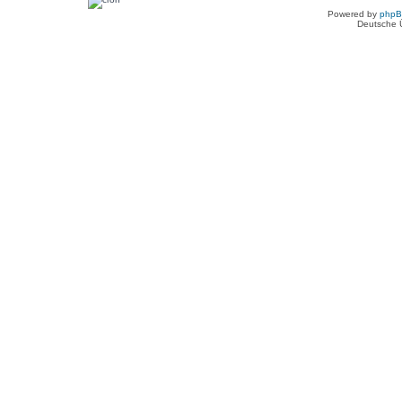
Powered by
php
Deutsche 