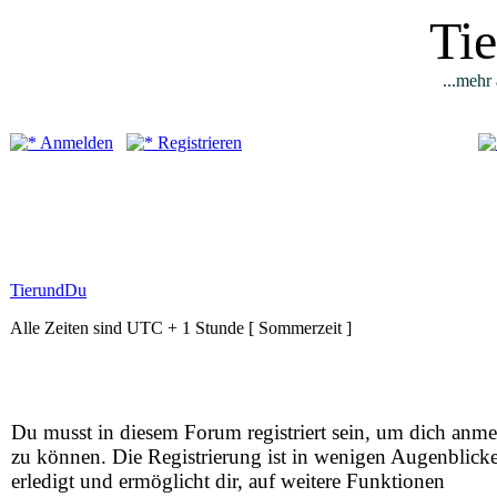
Ti
...mehr 
Anmelden
Registrieren
TierundDu
Alle Zeiten sind UTC + 1 Stunde [ Sommerzeit ]
Du musst in diesem Forum registriert sein, um dich anm
zu können. Die Registrierung ist in wenigen Augenblick
erledigt und ermöglicht dir, auf weitere Funktionen