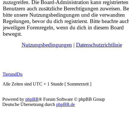
zuzugreifen. Die Board-Administration kann registrierten
Benutzern auch zusätzliche Berechtigungen zuweisen. Be
bitte unsere Nutzungsbedingungen und die verwandten
Regelungen, bevor du dich registrierst. Bitte beachte auc
jeweiligen Forenregeln, wenn du dich in diesem Board
bewegst.
Nutzungsbedingungen
|
Datenschutzrichtlinie
TierundDu
Alle Zeiten sind UTC + 1 Stunde [ Sommerzeit ]
Powered by
phpBB
® Forum Software © phpBB Group
Deutsche Übersetzung durch
phpBB.de