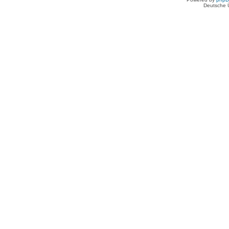
Deutsche 