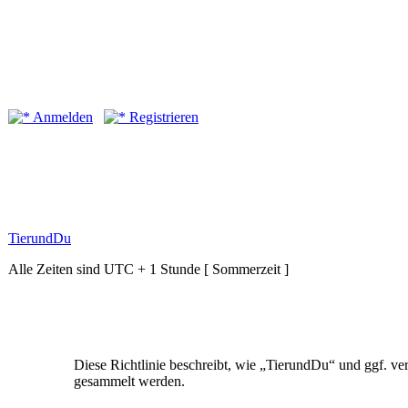
Anmelden
Registrieren
TierundDu
Alle Zeiten sind UTC + 1 Stunde [ Sommerzeit ]
Diese Richtlinie beschreibt, wie „TierundDu“ und ggf. 
gesammelt werden.