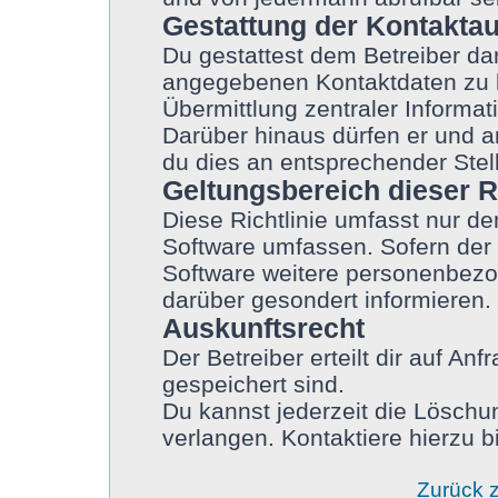
Gestattung der Kontakta
Du gestattest dem Betreiber dar
angegebenen Kontaktdaten zu ko
Übermittlung zentraler Informati
Darüber hinaus dürfen er und a
du dies an entsprechender Stell
Geltungsbereich dieser Ri
Diese Richtlinie umfasst nur de
Software umfassen. Sofern der 
Software weitere personenbezog
darüber gesondert informieren.
Auskunftsrecht
Der Betreiber erteilt dir auf An
gespeichert sind.
Du kannst jederzeit die Löschu
verlangen. Kontaktiere hierzu bi
Zurück 