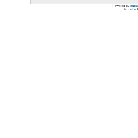
Powered by
php
Deutsche 