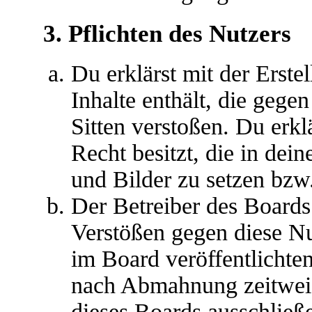
3. Pflichten des Nutzers
Du erklärst mit der Erstel
Inhalte enthält, die gege
Sitten verstoßen. Du erkl
Recht besitzt, die in de
und Bilder zu setzen bzw
Der Betreiber des Boards
Verstößen gegen diese N
im Board veröffentlichte
nach Abmahnung zeitweis
dieses Boards ausschließe