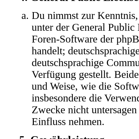
Du nimmst zur Kenntnis,
unter der General Public 
Foren-Software der ph
handelt; deutschsprachig
deutschsprachige Commu
Verfügung gestellt. Beide
und Weise, wie die Soft
insbesondere die Verwen
Zwecke nicht untersagen 
Einfluss nehmen.