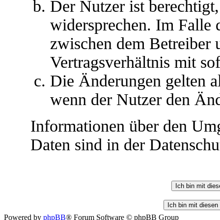
Der Nutzer ist berechtig
widersprechen. Im Falle 
zwischen dem Betreiber 
Vertragsverhältnis mit so
Die Änderungen gelten al
wenn der Nutzer den Änd
Informationen über den Umg
Daten sind in der Datenschut
Powered by
phpBB
® Forum Software © phpBB Group