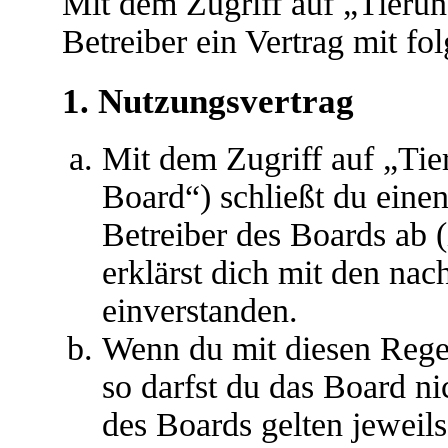
Mit dem Zugriff auf „Tieru
Betreiber ein Vertrag mit f
1. Nutzungsvertrag
Mit dem Zugriff auf „Ti
Board“) schließt du eine
Betreiber des Boards ab 
erklärst dich mit den na
einverstanden.
Wenn du mit diesen Regel
so darfst du das Board ni
des Boards gelten jeweils 