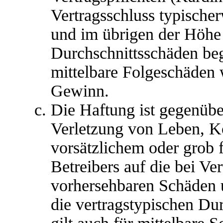
Vertragsschluss typische
und im übrigen der Höhe 
Durchschnittsschäden begr
mittelbare Folgeschäden
Gewinn.
Die Haftung ist gegenübe
Verletzung von Leben, K
vorsätzlichem oder grob 
Betreibers auf die bei Ve
vorhersehbaren Schäden 
die vertragstypischen Du