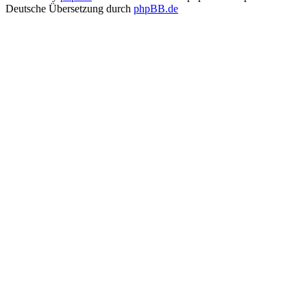
Deutsche Übersetzung durch
phpBB.de