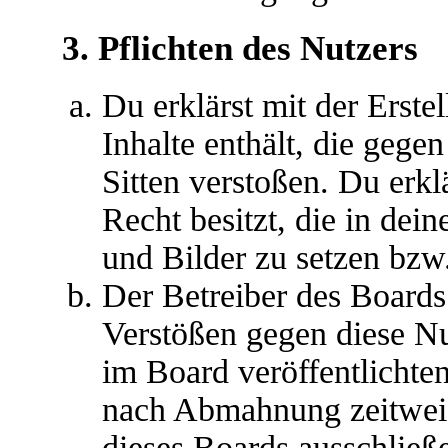
3. Pflichten des Nutzers
Du erklärst mit der Erstel
Inhalte enthält, die gege
Sitten verstoßen. Du erkl
Recht besitzt, die in de
und Bilder zu setzen bzw
Der Betreiber des Boards
Verstößen gegen diese N
im Board veröffentlichte
nach Abmahnung zeitweis
dieses Boards ausschließe