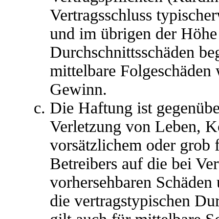
Vertragsschluss typische
und im übrigen der Höhe 
Durchschnittsschäden begr
mittelbare Folgeschäden
Gewinn.
Die Haftung ist gegenübe
Verletzung von Leben, K
vorsätzlichem oder grob 
Betreibers auf die bei Ve
vorhersehbaren Schäden 
die vertragstypischen Du