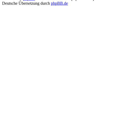
Deutsche Übersetzung durch
phpBB.de