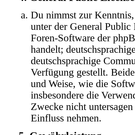
Du nimmst zur Kenntnis,
unter der General Public 
Foren-Software der ph
handelt; deutschsprachig
deutschsprachige Commu
Verfügung gestellt. Beide
und Weise, wie die Soft
insbesondere die Verwen
Zwecke nicht untersagen 
Einfluss nehmen.