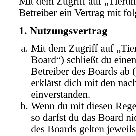
Mit dem Zugriff auf „Tieru
Betreiber ein Vertrag mit f
1. Nutzungsvertrag
Mit dem Zugriff auf „Ti
Board“) schließt du eine
Betreiber des Boards ab 
erklärst dich mit den na
einverstanden.
Wenn du mit diesen Regel
so darfst du das Board ni
des Boards gelten jeweils 