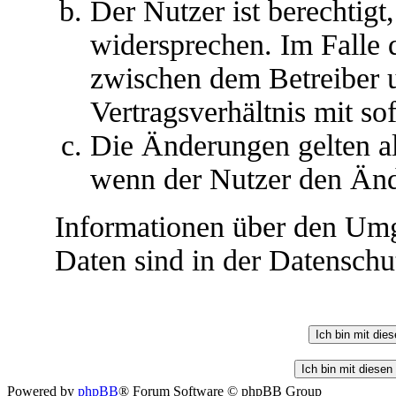
Der Nutzer ist berechtig
widersprechen. Im Falle 
zwischen dem Betreiber 
Vertragsverhältnis mit so
Die Änderungen gelten al
wenn der Nutzer den Änd
Informationen über den Umg
Daten sind in der Datenschut
Powered by
phpBB
® Forum Software © phpBB Group