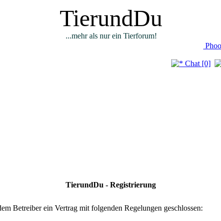
TierundDu
...mehr als nur ein Tierforum!
Phoo
Chat [0]
TierundDu - Registrierung
em Betreiber ein Vertrag mit folgenden Regelungen geschlossen: