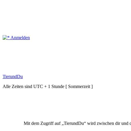
Anmelden
TierundDu
Alle Zeiten sind UTC + 1 Stunde [ Sommerzeit ]
Mit dem Zugriff auf „TierundDu“ wird zwischen dir und d