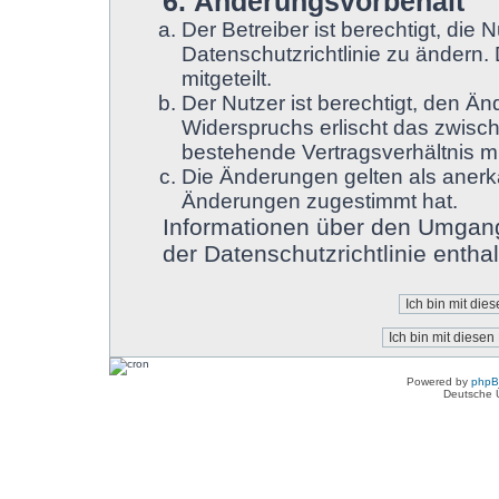
6. Änderungsvorbehalt
Der Betreiber ist berechtigt, di
Datenschutzrichtlinie zu ändern.
mitgeteilt.
Der Nutzer ist berechtigt, den Ä
Widerspruchs erlischt das zwisc
bestehende Vertragsverhältnis mi
Die Änderungen gelten als anerk
Änderungen zugestimmt hat.
Informationen über den Umgang
der Datenschutzrichtlinie enthal
Powered by
php
Deutsche 