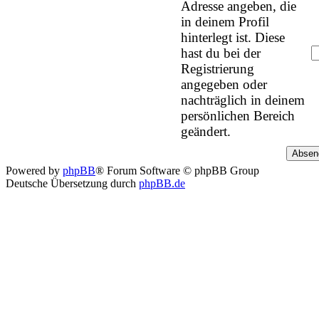
Adresse angeben, die
in deinem Profil
hinterlegt ist. Diese
hast du bei der
Registrierung
angegeben oder
nachträglich in deinem
persönlichen Bereich
geändert.
Powered by
phpBB
® Forum Software © phpBB Group
Deutsche Übersetzung durch
phpBB.de