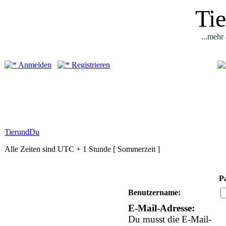
Ti
...mehr 
Anmelden
Registrieren
TierundDu
Alle Zeiten sind UTC + 1 Stunde [ Sommerzeit ]
P
Benutzername:
E-Mail-Adresse:
Du musst die E-Mail-