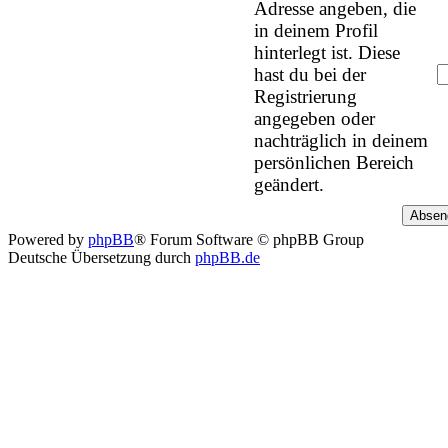
Adresse angeben, die
in deinem Profil
hinterlegt ist. Diese
hast du bei der
Registrierung
angegeben oder
nachträglich in deinem
persönlichen Bereich
geändert.
Powered by
phpBB
® Forum Software © phpBB Group
Deutsche Übersetzung durch
phpBB.de