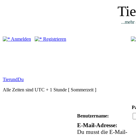
Ti
...mehr 
Anmelden
Registrieren
TierundDu
Alle Zeiten sind UTC + 1 Stunde [ Sommerzeit ]
P
Benutzername:
E-Mail-Adresse:
Du musst die E-Mail-