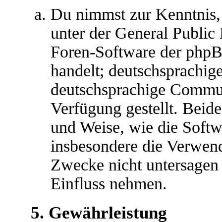
Du nimmst zur Kenntnis,
unter der General Public 
Foren-Software der ph
handelt; deutschsprachig
deutschsprachige Commu
Verfügung gestellt. Beide
und Weise, wie die Soft
insbesondere die Verwen
Zwecke nicht untersagen 
Einfluss nehmen.
5. Gewährleistung