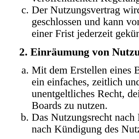
Der Nutzungsvertrag wir
geschlossen und kann vo
einer Frist jederzeit gek
2. Einräumung von Nutz
Mit dem Erstellen eines B
ein einfaches, zeitlich u
unentgeltliches Recht, d
Boards zu nutzen.
Das Nutzungsrecht nach P
nach Kündigung des Nutz