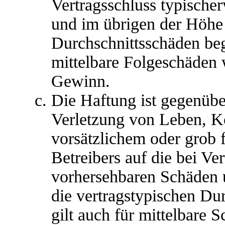
Vertragsschluss typische
und im übrigen der Höhe 
Durchschnittsschäden begr
mittelbare Folgeschäden
Gewinn.
Die Haftung ist gegenübe
Verletzung von Leben, K
vorsätzlichem oder grob 
Betreibers auf die bei Ve
vorhersehbaren Schäden 
die vertragstypischen Du
gilt auch für mittelbare