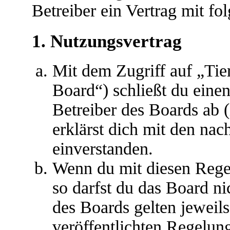
Betreiber ein Vertrag mit f
1. Nutzungsvertrag
Mit dem Zugriff auf „Ti
Board“) schließt du eine
Betreiber des Boards ab 
erklärst dich mit den na
einverstanden.
Wenn du mit diesen Regel
so darfst du das Board ni
des Boards gelten jeweils 
veröffentlichten Regelun