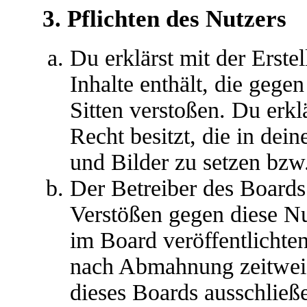
3. Pflichten des Nutzers
Du erklärst mit der Erstel
Inhalte enthält, die gege
Sitten verstoßen. Du erkl
Recht besitzt, die in de
und Bilder zu setzen bzw
Der Betreiber des Boards
Verstößen gegen diese N
im Board veröffentlichte
nach Abmahnung zeitweis
dieses Boards ausschließe