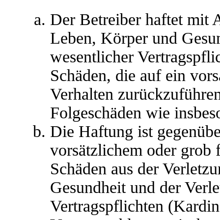
Der Betreiber haftet mit
Leben, Körper und Gesun
wesentlicher Vertragspfli
Schäden, die auf ein vors
Verhalten zurückzuführen 
Folgeschäden wie insbes
Die Haftung ist gegenübe
vorsätzlichem oder grob 
Schäden aus der Verletz
Gesundheit und der Verle
Vertragspflichten (Kardina