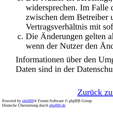
widersprechen. Im Falle 
zwischen dem Betreiber 
Vertragsverhältnis mit so
Die Änderungen gelten al
wenn der Nutzer den Änd
Informationen über den Umg
Daten sind in der Datenschut
Zurück z
Powered by
phpBB
® Forum Software © phpBB Group
Deutsche Übersetzung durch
phpBB.de