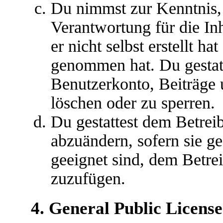
Du nimmst zur Kenntnis, 
Verantwortung für die In
er nicht selbst erstellt ha
genommen hat. Du gestatt
Benutzerkonto, Beiträge 
löschen oder zu sperren.
Du gestattest dem Betreib
abzuändern, sofern sie g
geeignet sind, dem Betre
zuzufügen.
4. General Public License