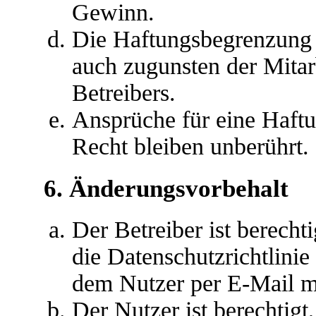
Gewinn.
Die Haftungsbegrenzung d
auch zugunsten der Mitar
Betreibers.
Ansprüche für eine Haft
Recht bleiben unberührt.
6. Änderungsvorbehalt
Der Betreiber ist berech
die Datenschutzrichtlini
dem Nutzer per E-Mail mi
Der Nutzer ist berechtig